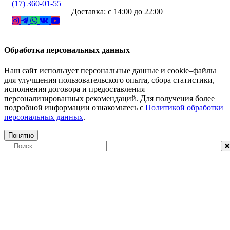
(17) 360-01-55
Доставка: с 14:00 до 22:00
Обработка персональных данных
Наш сайт использует персональные данные и cookie–файлы
для улучшения пользовательского опыта, сбора статистики,
исполнения договора и предоставления
персонализированных рекомендаций. Для получения более
подробной информации ознакомьтесь с
Политикой обработки
персональных данных
.
Понятно