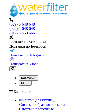
(029) 6-648-648
(029) 5-648-648
(017) 397-98-66
Бесплатная установка
Доставка по Беларуси
Написать в Telegram
Написать в Viber
Категории
Меню
Каталог
Фильтры для кухни
Системы обратного осмоса
Системы проточные