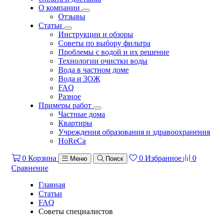
О компании
Отзывы
Статьи
Инструкции и обзоры
Советы по выбору фильтра
Проблемы с водой и их решение
Технологии очистки воды
Вода в частном доме
Вода и ЗОЖ
FAQ
Разное
Примеры работ
Частные дома
Квартиры
Учреждения образования и здравоохранения
HoReCa
0
Корзина
0
Избранное
0
Меню
Поиск
Сравнение
Главная
Статьи
FAQ
Советы специалистов