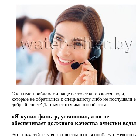
С какими проблемами чаще всего сталкиваются люди,
которые не обратились к специалисту либо не послушали е
добрый совет? Данная статья именно об этом.
«Я купил фильтр, установил, а он не
обеспечивает должного качества очистки воды
Это, пожалуй, самая распространенная проблема. Некотор