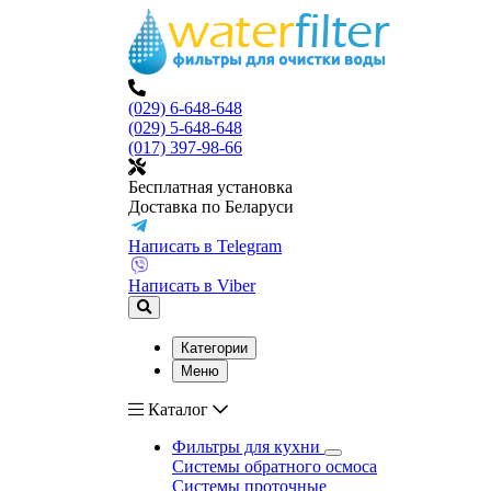
(029) 6-648-648
(029) 5-648-648
(017) 397-98-66
Бесплатная установка
Доставка по Беларуси
Написать в Telegram
Написать в Viber
Категории
Меню
Каталог
Фильтры для кухни
Системы обратного осмоса
Системы проточные