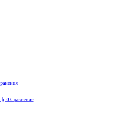
хранения
0
Сравнение