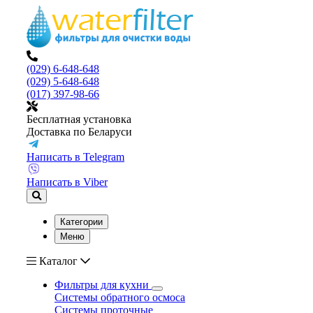
(029) 6-648-648
(029) 5-648-648
(017) 397-98-66
Бесплатная установка
Доставка по Беларуси
Написать в Telegram
Написать в Viber
Категории
Меню
Каталог
Фильтры для кухни
Системы обратного осмоса
Системы проточные