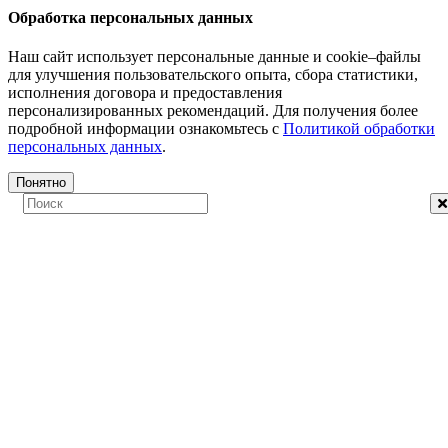
Обработка персональных данных
Наш сайт использует персональные данные и cookie–файлы
для улучшения пользовательского опыта, сбора статистики,
исполнения договора и предоставления
персонализированных рекомендаций. Для получения более
подробной информации ознакомьтесь с
Политикой обработки
персональных данных
.
Понятно