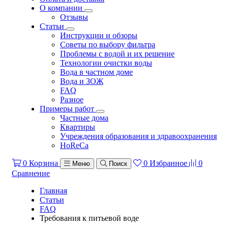
О компании
Отзывы
Статьи
Инструкции и обзоры
Советы по выбору фильтра
Проблемы с водой и их решение
Технологии очистки воды
Вода в частном доме
Вода и ЗОЖ
FAQ
Разное
Примеры работ
Частные дома
Квартиры
Учреждения образования и здравоохранения
HoReCa
0
Корзина
0
Избранное
0
Меню
Поиск
Сравнение
Главная
Статьи
FAQ
Требования к питьевой воде