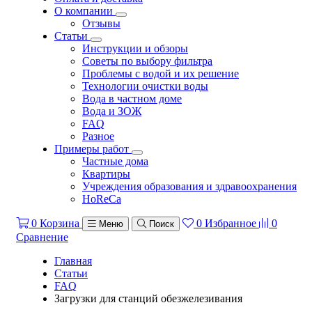
О компании
Отзывы
Статьи
Инструкции и обзоры
Советы по выбору фильтра
Проблемы с водой и их решение
Технологии очистки воды
Вода в частном доме
Вода и ЗОЖ
FAQ
Разное
Примеры работ
Частные дома
Квартиры
Учреждения образования и здравоохранения
HoReCa
0
Корзина
0
Избранное
0
Меню
Поиск
Сравнение
Главная
Статьи
FAQ
Загрузки для станций обезжелезивания