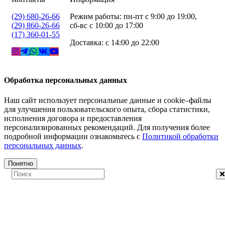
(29) 680-26-66
Режим работы: пн-пт с 9:00 до 19:00,
(29) 860-26-66
сб-вс с 10:00 до 17:00
(17) 360-01-55
Доставка: с 14:00 до 22:00
Обработка персональных данных
Наш сайт использует персональные данные и cookie–файлы
для улучшения пользовательского опыта, сбора статистики,
исполнения договора и предоставления
персонализированных рекомендаций. Для получения более
подробной информации ознакомьтесь с
Политикой обработки
персональных данных
.
Понятно