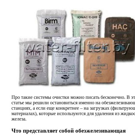
Про такие системы очистки можно писать бесконечно. В э
статье мы решили остановиться именно на обезжелезиваю
станциях, а если еще конкретнее – на загрузках (фильтрую
материалах), которые используются для удаления из жидко
железа.
Что представляет собой обезжелезивающая