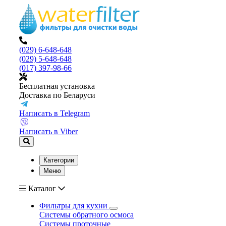
(029) 6-648-648
(029) 5-648-648
(017) 397-98-66
Бесплатная установка
Доставка по Беларуси
Написать в Telegram
Написать в Viber
Категории
Меню
Каталог
Фильтры для кухни
Системы обратного осмоса
Системы проточные