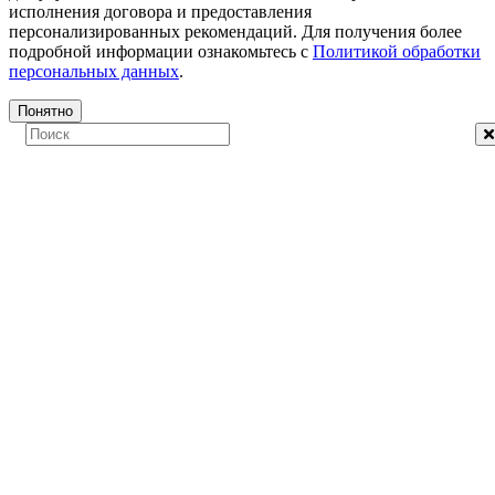
исполнения договора и предоставления
персонализированных рекомендаций. Для получения более
подробной информации ознакомьтесь с
Политикой обработки
персональных данных
.
Понятно