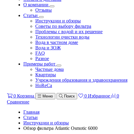
О компании
Отзывы
Статьи
Инструкции и обзоры
Советы по выбору фильтра
Проблемы с водой и их решение
Технологии очистки воды
Вода в частном доме
Вода и ЗОЖ
FAQ
Разное
Примеры работ
Частные дома
Квартиры
Учреждения образования и здравоохранения
HoReCa
0
Корзина
0
Избранное
0
Меню
Поиск
Сравнение
Главная
Статьи
Инструкции и обзоры
Обзор фильтра Atlantic Osmotic 6000