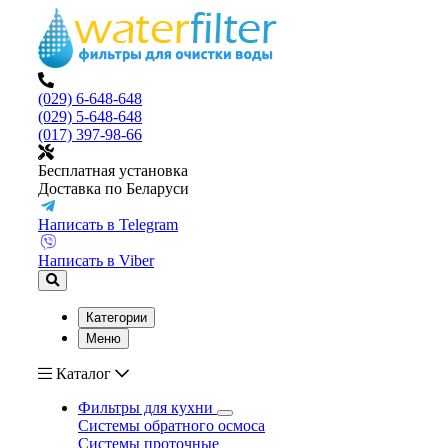
(029) 6-648-648
(029) 5-648-648
(017) 397-98-66
Бесплатная установка
Доставка по Беларуси
Написать в Telegram
Написать в Viber
Категории
Меню
Каталог
Фильтры для кухни
Системы обратного осмоса
Системы проточные