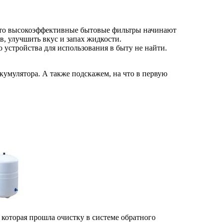
, что высокоэффективные бытовые фильтры начинают
, улучшить вкус и запах жидкости.
устройства для использования в быту не найти.
кумулятора. А также подскажем, на что в первую
, которая прошла очистку в системе обратного