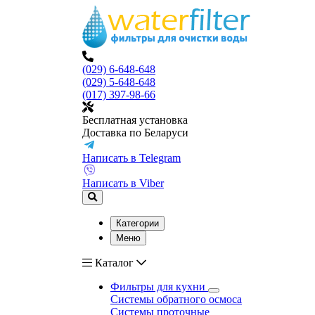
(029) 6-648-648
(029) 5-648-648
(017) 397-98-66
Бесплатная установка
Доставка по Беларуси
Написать в Telegram
Написать в Viber
Категории
Меню
Каталог
Фильтры для кухни
Системы обратного осмоса
Системы проточные