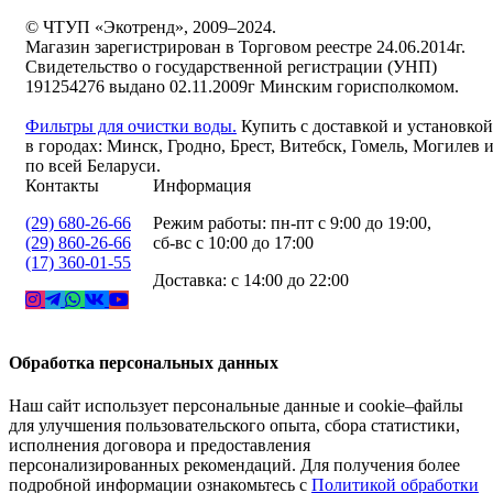
© ЧТУП «Экотренд», 2009–2024.
Магазин зарегистрирован в Торговом реестре 24.06.2014г.
Свидетельство о государственной регистрации (УНП)
191254276 выдано 02.11.2009г Минским горисполкомом.
Фильтры для очистки воды.
Купить с доставкой и установкой
в городах: Минск, Гродно, Брест, Витебск, Гомель, Могилев 
по всей Беларуси.
Контакты
Информация
(29) 680-26-66
Режим работы: пн-пт с 9:00 до 19:00,
(29) 860-26-66
сб-вс с 10:00 до 17:00
(17) 360-01-55
Доставка: с 14:00 до 22:00
Обработка персональных данных
Наш сайт использует персональные данные и cookie–файлы
для улучшения пользовательского опыта, сбора статистики,
исполнения договора и предоставления
персонализированных рекомендаций. Для получения более
подробной информации ознакомьтесь с
Политикой обработки