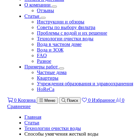
О компании
Отзывы
Статьи
Инструкции и обзоры
Советы по выбору фильтра
Проблемы с водой и их решение
Технологии очистки воды
Вода в частном доме
Вода и ЗОЖ
FAQ
Разное
Примеры работ
Частные дома
Квартиры
Учреждения образования и здравоохранения
HoReCa
0
Корзина
0
Избранное
0
Меню
Поиск
Сравнение
Главная
Статьи
Технологии очистки воды
Способы умягчения жесткой воды