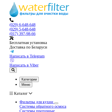
(029) 6-648-648
(029) 5-648-648
(017) 397-98-66
Бесплатная установка
Доставка по Беларуси
Написать в Telegram
Написать в Viber
Категории
Меню
Каталог
Фильтры для кухни
Системы обратного осмоса
Системы проточные