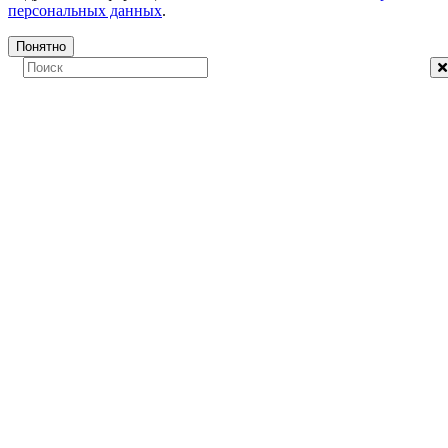
персональных данных
.
Понятно