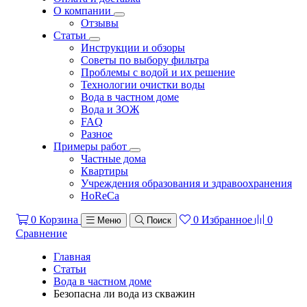
О компании
Отзывы
Статьи
Инструкции и обзоры
Советы по выбору фильтра
Проблемы с водой и их решение
Технологии очистки воды
Вода в частном доме
Вода и ЗОЖ
FAQ
Разное
Примеры работ
Частные дома
Квартиры
Учреждения образования и здравоохранения
HoReCa
0
Корзина
0
Избранное
0
Меню
Поиск
Сравнение
Главная
Статьи
Вода в частном доме
Безопасна ли вода из скважин