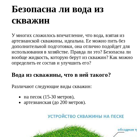
Безопасна ли вода из
скважин
У многих сложилось впечатление, что вода, взятая из
артезианской скважины, идеальна. Ее можно пить без
дополнительной подготовки, она отлично подойдет для
использования в хозяйстве. Правда ли это? Безопасна ли
вообще жидкость, которую берут из скважин? Как можно
определить ее состав и улучшить его?
Вода из скважины, что в ней такого?
Различают следующие виды скважин:
на песок (15-30 метров),
артезианская (до 200 метров).