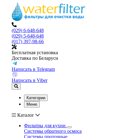
(029) 6-648-648
(029) 5-648-648
(017) 397-98-66
Бесплатная установка
Доставка по Беларуси
Написать в Telegram
Написать в Viber
Категории
Меню
Каталог
Фильтры для кухни
Системы обратного осмоса
Системы проточные