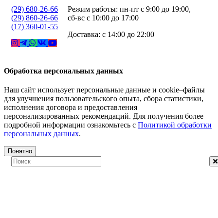
(29) 680-26-66
Режим работы: пн-пт с 9:00 до 19:00,
(29) 860-26-66
сб-вс с 10:00 до 17:00
(17) 360-01-55
Доставка: с 14:00 до 22:00
Обработка персональных данных
Наш сайт использует персональные данные и cookie–файлы
для улучшения пользовательского опыта, сбора статистики,
исполнения договора и предоставления
персонализированных рекомендаций. Для получения более
подробной информации ознакомьтесь с
Политикой обработки
персональных данных
.
Понятно