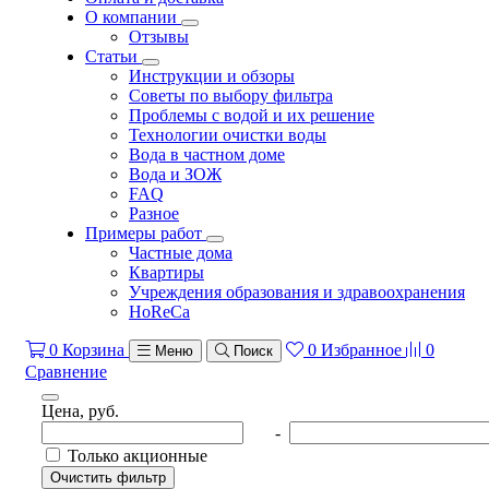
О компании
Отзывы
Статьи
Инструкции и обзоры
Советы по выбору фильтра
Проблемы с водой и их решение
Технологии очистки воды
Вода в частном доме
Вода и ЗОЖ
FAQ
Разное
Примеры работ
Частные дома
Квартиры
Учреждения образования и здравоохранения
HoReCa
0
Корзина
0
Избранное
0
Меню
Поиск
Сравнение
Цена, руб.
-
Только акционные
Очистить фильтр