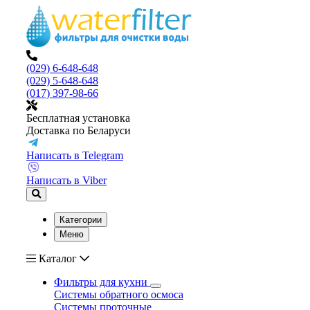
(029) 6-648-648
(029) 5-648-648
(017) 397-98-66
Бесплатная установка
Доставка по Беларуси
Написать в Telegram
Написать в Viber
Категории
Меню
Каталог
Фильтры для кухни
Системы обратного осмоса
Системы проточные