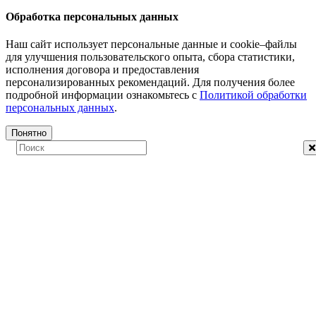
Обработка персональных данных
Наш сайт использует персональные данные и cookie–файлы
для улучшения пользовательского опыта, сбора статистики,
исполнения договора и предоставления
персонализированных рекомендаций. Для получения более
подробной информации ознакомьтесь с
Политикой обработки
персональных данных
.
Понятно