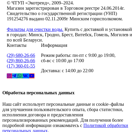
© ЧТУП «Экотренд», 2009–2024.
Магазин зарегистрирован в Торговом реестре 24.06.2014г.
Свидетельство о государственной регистрации (УНП)
191254276 выдано 02.11.2009г Минским горисполкомом.
Фильтры для очистки воды.
Купить с доставкой и установкой
в городах: Минск, Гродно, Брест, Витебск, Гомель, Могилев 
по всей Беларуси.
Контакты
Информация
(29) 680-26-66
Режим работы: пн-пт с 9:00 до 19:00,
(29) 860-26-66
сб-вс с 10:00 до 17:00
(17) 360-01-55
Доставка: с 14:00 до 22:00
Обработка персональных данных
Наш сайт использует персональные данные и cookie–файлы
для улучшения пользовательского опыта, сбора статистики,
исполнения договора и предоставления
персонализированных рекомендаций. Для получения более
подробной информации ознакомьтесь с
Политикой обработки
персональных данных
.