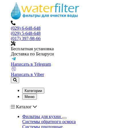
(029) 6-648-648
(029) 5-648-648
(017) 397-98-66
Бесплатная установка
Доставка по Беларуси
Написать в Telegram
Написать в Viber
Категории
Меню
Каталог
Фильтры для кухни
Системы обратного осмоса
Системы проточные