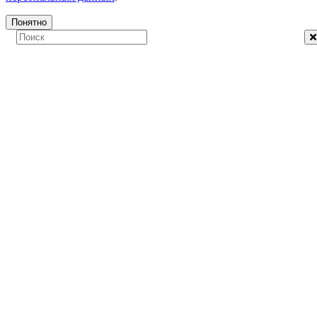
Понятно