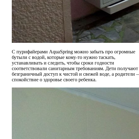
С пурифайерами AquaSpring можно забыть про огромные
бутыли с водой, которые кому-то нужно таскать,
устанавливать и следить, чтобы сроки годности
соответствовали санитарным требованиям. Дети получают
безграничный доступ к чистой и свежей воде, а родители 
спокойствие о здоровье своего ребенка.