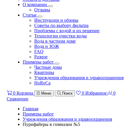
О компании
Отзывы
Статьи
Инструкции и обзоры
Советы по выбору фильтра
Проблемы с водой и их решение
Технологии очистки воды
Вода в частном доме
Вода и ЗОЖ
FAQ
Разное
Примеры работ
Частные дома
Квартиры
Учреждения образования и здравоохранения
HoReCa
0
Корзина
0
Избранное
0
Меню
Поиск
Сравнение
Главная
Примеры работ
Учреждения образования и здравоохранения
Пурифайеры в гимназии №5