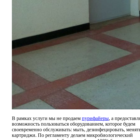
В рамках услуги мы не продаем
пурифайеры
, а предоставл
возможность пользоваться оборудованием, которое будем
своевременно обслуживать: мыть, дезинфецировать, менят
картриджи. По регламенту делаем микробиологический