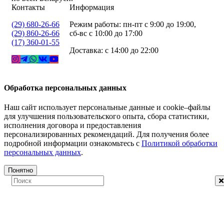
Контакты
Информация
(29) 680-26-66
Режим работы: пн-пт с 9:00 до 19:00,
(29) 860-26-66
сб-вс с 10:00 до 17:00
(17) 360-01-55
Доставка: с 14:00 до 22:00
Обработка персональных данных
Наш сайт использует персональные данные и cookie–файлы
для улучшения пользовательского опыта, сбора статистики,
исполнения договора и предоставления
персонализированных рекомендаций. Для получения более
подробной информации ознакомьтесь с
Политикой обработки
персональных данных
.
Понятно