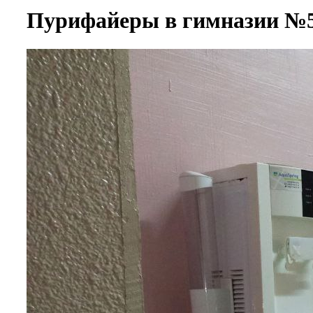
Пурифайеры в гимназии №