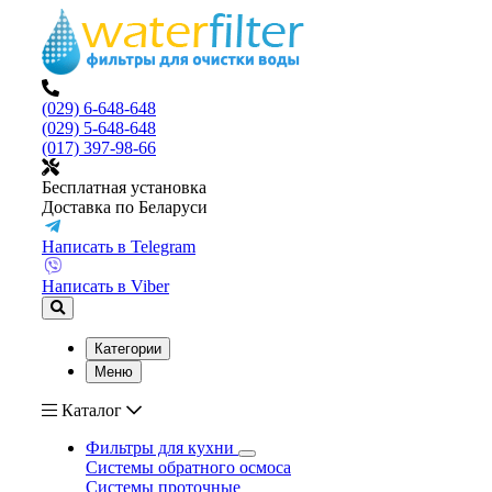
(029) 6-648-648
(029) 5-648-648
(017) 397-98-66
Бесплатная установка
Доставка по Беларуси
Написать в Telegram
Написать в Viber
Категории
Меню
Каталог
Фильтры для кухни
Системы обратного осмоса
Системы проточные