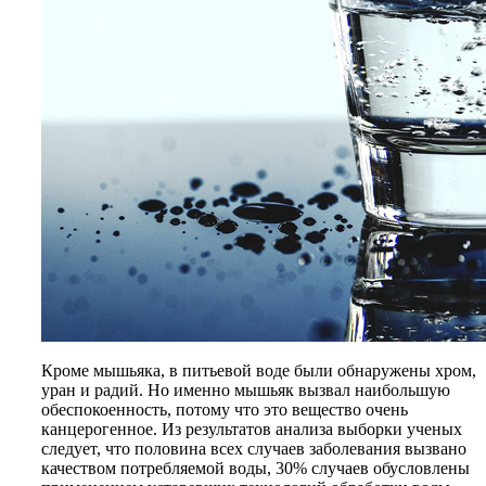
Кроме мышьяка, в питьевой воде были обнаружены хром,
уран и радий. Но именно мышьяк вызвал наибольшую
обеспокоенность, потому что это вещество очень
канцерогенное. Из результатов анализа выборки ученых
следует, что половина всех случаев заболевания вызвано
качеством потребляемой воды, 30% случаев обусловлены