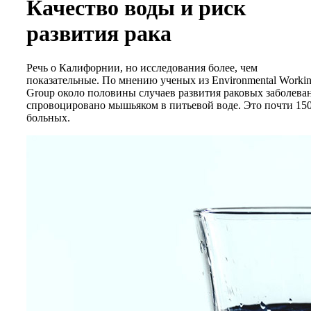
Качество воды и риск
развития рака
Речь о Калифорнии, но исследования более, чем
показательные. По мнению ученых из Environmental Worki
Group около половины случаев развития раковых заболева
спровоцировано мышьяком в питьевой воде. Это почти 15
больных.