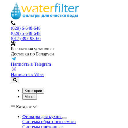
(029) 6-648-648
(029) 5-648-648
(017) 397-98-66
Бесплатная установка
Доставка по Беларуси
Написать в Telegram
Написать в Viber
Категории
Меню
Каталог
Фильтры для кухни
Системы обратного осмоса
Системы проточные