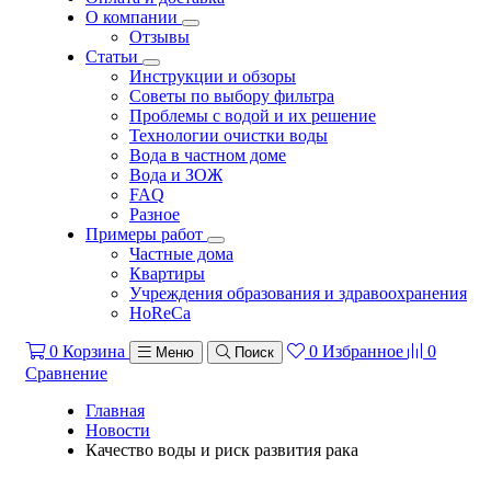
О компании
Отзывы
Статьи
Инструкции и обзоры
Советы по выбору фильтра
Проблемы с водой и их решение
Технологии очистки воды
Вода в частном доме
Вода и ЗОЖ
FAQ
Разное
Примеры работ
Частные дома
Квартиры
Учреждения образования и здравоохранения
HoReCa
0
Корзина
0
Избранное
0
Меню
Поиск
Сравнение
Главная
Новости
Качество воды и риск развития рака