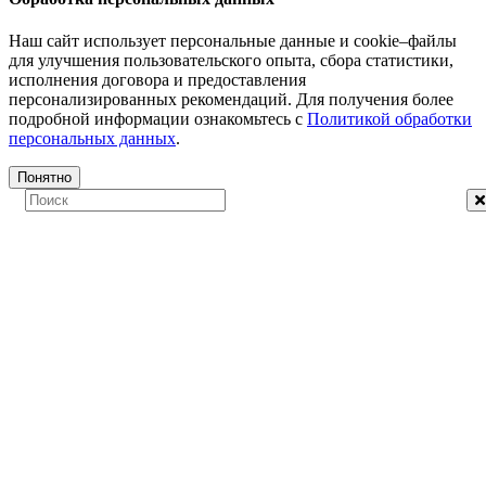
Наш сайт использует персональные данные и cookie–файлы
для улучшения пользовательского опыта, сбора статистики,
исполнения договора и предоставления
персонализированных рекомендаций. Для получения более
подробной информации ознакомьтесь с
Политикой обработки
персональных данных
.
Понятно