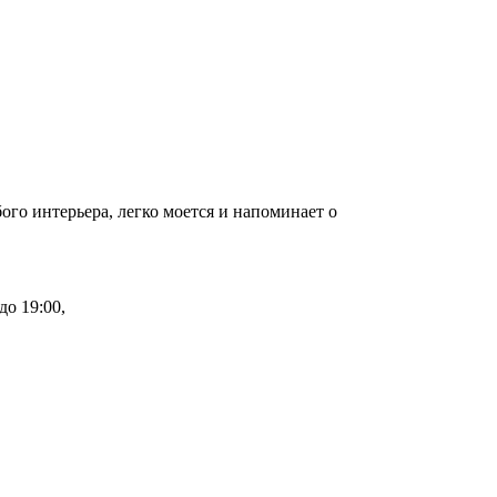
ого интерьера, легко моется и напоминает о
до 19:00,