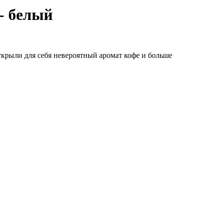
- белый
 открыли для себя невероятный аромат кофе и больше