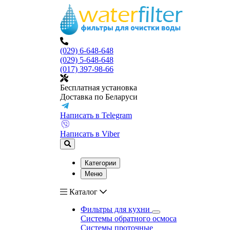
(029) 6-648-648
(029) 5-648-648
(017) 397-98-66
Бесплатная установка
Доставка по Беларуси
Написать в Telegram
Написать в Viber
Категории
Меню
Каталог
Фильтры для кухни
Системы обратного осмоса
Системы проточные