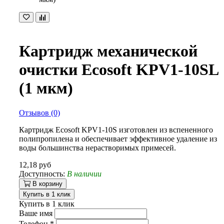
Картридж механической
очистки Ecosoft KPV1-10SL
(1 мкм)
Отзывов (0)
Картридж Ecosoft KPV1-10S изготовлен из вспененного
полипропилена и обеспечивает эффективное удаление из
воды большинства нерастворимых примесей.
12,18 руб
Доступность:
В наличии
В корзину
Купить в 1 клик
Купить в 1 клик
Ваше имя
Телефон
*