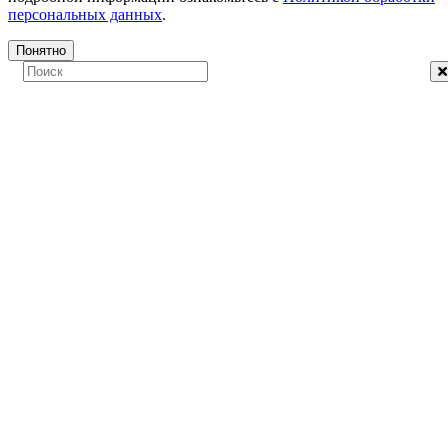
персональных данных
.
Понятно