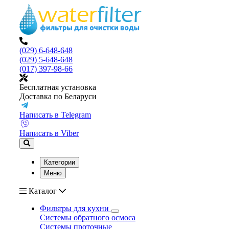
(029) 6-648-648
(029) 5-648-648
(017) 397-98-66
Бесплатная установка
Доставка по Беларуси
Написать в Telegram
Написать в Viber
Категории
Меню
Каталог
Фильтры для кухни
Системы обратного осмоса
Системы проточные