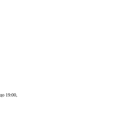
до 19:00,