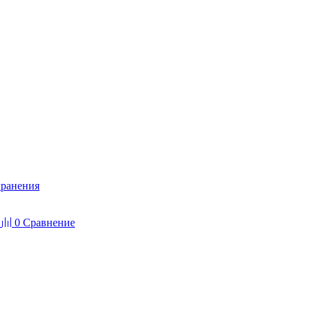
хранения
0
Сравнение