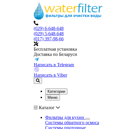
(029) 6-648-648
(029) 5-648-648
(017) 397-98-66
Бесплатная установка
Доставка по Беларуси
Написать в Telegram
Написать в Viber
Категории
Меню
Каталог
Фильтры для кухни
Системы обратного осмоса
Системы проточные