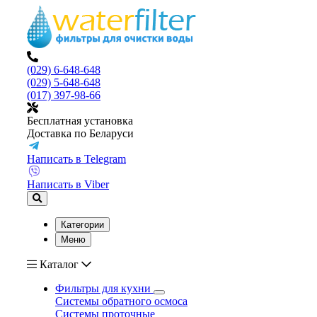
(029) 6-648-648
(029) 5-648-648
(017) 397-98-66
Бесплатная установка
Доставка по Беларуси
Написать в Telegram
Написать в Viber
Категории
Меню
Каталог
Фильтры для кухни
Системы обратного осмоса
Системы проточные