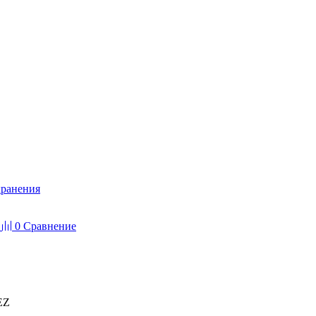
хранения
0
Сравнение
EZ