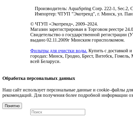
Производитель: AquaSpring Corp. 222-1, Sec.2,
Импортер: ЧТУП "Экотренд", г. Минск, ул. Панч
© ЧТУП «Экотренд», 2009–2024.
Магазин зарегистрирован в Торговом реестре 24.0
Свидетельство о государственной регистрации (
выдано 02.11.2009г Минским горисполкомом.
Фильтры для очистки воды.
Купить с доставкой и
городах: Минск, Гродно, Брест, Витебск, Гомель,
всей Беларуси.
Обработка персональных данных
Наш сайт использует персональные данные и cookie–файлы для
рекомендаций. Для получения более подробной информации оз
Понятно