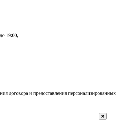
до 19:00,
ения договора и предоставления персонализированных