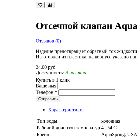
Отсечной клапан Aqua
Отзывов (0)
Изделие предотвращает обратный ток жидкости 
Изготовлен из пластика, на корпусе указано на
24,00 руб
Доступность:
В наличии
Купить в 1 клик
Ваше имя
Телефон
*
Отправить
Характеристики
Тип воды
холодная
Рабочий диапазон температур
4...54 С
Бренд
AquaSpring, US