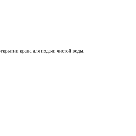
открытии крана для подачи чистой воды.