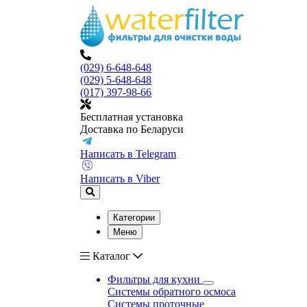
(029) 6-648-648
(029) 5-648-648
(017) 397-98-66
Бесплатная установка
Доставка по Беларуси
Написать в Telegram
Написать в Viber
Категории
Меню
Каталог
Фильтры для кухни
Системы обратного осмоса
Системы проточные