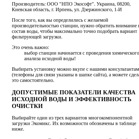
Производитель: ООО "НПО Экософт". Украина, 08200,
Киевская область, г. Ирпень, ул. Дзержинского, 1-И
После того, как вы определились с желаемой
производительностью станции, нужно обратить внимание 
состав воды, чтобы максимально точно подобрать вариант
фильтрующей загрузки.
Это очень важно:
выбор станции начинается с проведения химическог
анализа исходной воды!
Выбирать установку можно вкупе с нашими консультанта
(телефоны для связи указаны в шапке сайта), а можете сдел
это самостоятельно.
ДОПУСТИМЫЕ ПОКАЗАТЕЛИ КАЧЕСТВА
ИСХОДНОЙ ВОДЫ И ЭФФЕКТИВНОСТЬ
ОЧИСТКИ
Выбирайте один из трех вариантов многокомпонентной
загрузки Экомикс. Их возможности обозначены в таблице
ниже.