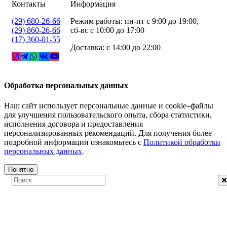
Контакты
Информация
(29) 680-26-66
Режим работы: пн-пт с 9:00 до 19:00,
(29) 860-26-66
сб-вс с 10:00 до 17:00
(17) 360-01-55
Доставка: с 14:00 до 22:00
Обработка персональных данных
Наш сайт использует персональные данные и cookie–файлы
для улучшения пользовательского опыта, сбора статистики,
исполнения договора и предоставления
персонализированных рекомендаций. Для получения более
подробной информации ознакомьтесь с
Политикой обработки
персональных данных
.
Понятно