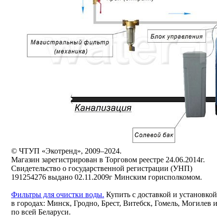
© ЧТУП «Экотренд», 2009–2024.
Магазин зарегистрирован в Торговом реестре 24.06.2014г.
Свидетельство о государственной регистрации (УНП)
191254276 выдано 02.11.2009г Минским горисполкомом.
Фильтры для очистки воды.
Купить с доставкой и установкой
в городах: Минск, Гродно, Брест, Витебск, Гомель, Могилев 
по всей Беларуси.