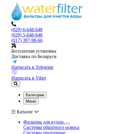
(029) 6-648-648
(029) 5-648-648
(017) 397-98-66
Бесплатная установка
Доставка по Беларуси
Написать в Telegram
Написать в Viber
Категории
Меню
Каталог
Фильтры для кухни
Системы обратного осмоса
Системы проточные