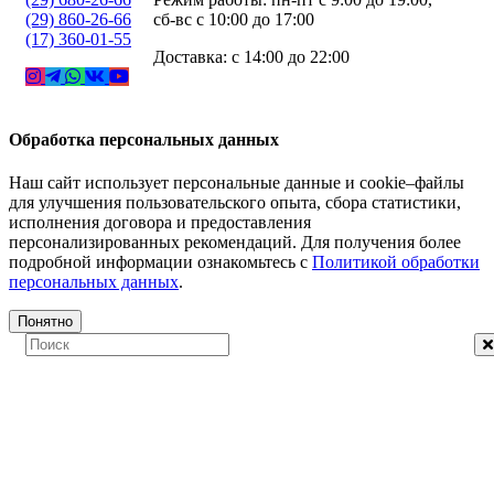
(29) 860-26-66
сб-вс с 10:00 до 17:00
(17) 360-01-55
Доставка: с 14:00 до 22:00
Обработка персональных данных
Наш сайт использует персональные данные и cookie–файлы
для улучшения пользовательского опыта, сбора статистики,
исполнения договора и предоставления
персонализированных рекомендаций. Для получения более
подробной информации ознакомьтесь с
Политикой обработки
персональных данных
.
Понятно