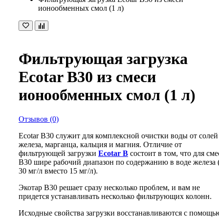
ионообменных смол (1 л)
Фильтрующая загрузка
Ecotar B30 из смеси
ионообменных смол (1 л)
Отзывов (0)
Ecotar B30 служит для комплексной очистки воды от солей
железа, марганца, кальция и магния. Отличие от
фильтрующей загрузки
Ecotar B
состоит в том, что для сме
В30 шире рабочий диапазон по содержанию в воде железа 
30 мг/л вместо 15 мг/л).
Экотар В30 решает сразу несколько проблем, и вам не
придется устанавливать несколько фильтрующих колонн.
Исходные свойства загрузки восстанавливаются с помощь