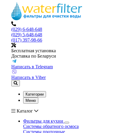
(029) 6-648-648
(029) 5-648-648
(017) 397-98-66
Бесплатная установка
Доставка по Беларуси
Написать в Telegram
Написать в Viber
Категории
Меню
Каталог
Фильтры для кухни
Системы обратного осмоса
Системы проточные