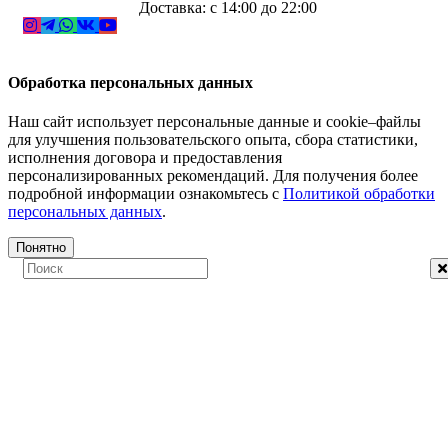
Доставка: с 14:00 до 22:00
Обработка персональных данных
Наш сайт использует персональные данные и cookie–файлы
для улучшения пользовательского опыта, сбора статистики,
исполнения договора и предоставления
персонализированных рекомендаций. Для получения более
подробной информации ознакомьтесь с
Политикой обработки
персональных данных
.
Понятно