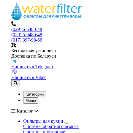
(029) 6-648-648
(029) 5-648-648
(017) 397-98-66
Бесплатная установка
Доставка по Беларуси
Написать в Telegram
Написать в Viber
Категории
Меню
Каталог
Фильтры для кухни
Системы обратного осмоса
Системы проточные