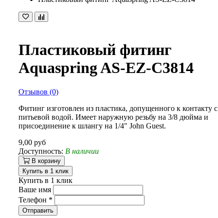
Пластиковый фитинг
Aquaspring AS-EZ-C3814
Отзывов (0)
Фитинг изготовлен из пластика, допущенного к контакту с
питьевой водой. Имеет наружную резьбу на 3/8 дюйма и
присоединение к шлангу на 1/4" John Guest.
9,00 руб
Доступность:
В наличии
В корзину
Купить в 1 клик
Купить в 1 клик
Ваше имя
Телефон
*
Отправить