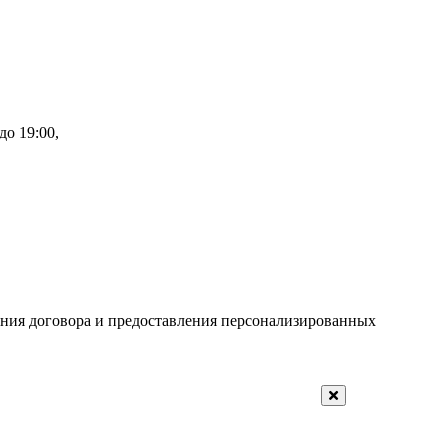
до 19:00,
ения договора и предоставления персонализированных