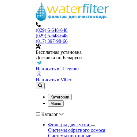
(029) 6-648-648
(029) 5-648-648
(017) 397-98-66
Бесплатная установка
Доставка по Беларуси
Написать в Telegram
Написать в Viber
Категории
Меню
Каталог
Фильтры для кухни
Системы обратного осмоса
Системы проточные