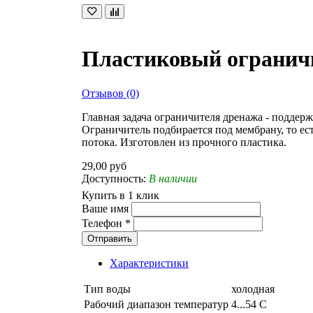
Пластиковый огранич
Отзывов (0)
Главная задача ограничителя дренажа - поддерж
Ограничитель подбирается под мембрану, то е
потока. Изготовлен из прочного пластика.
29,00 руб
Доступность:
В наличии
Купить в 1 клик
Ваше имя
Телефон
*
Отправить
Характеристики
Тип воды
холодная
Рабочий диапазон температур
4...54 С