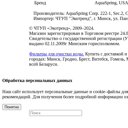
Бренд
AquaSpring, US
Производитель: AquaSpring Corp. 222-1, Sec.2,
Импортер: ЧТУП "Экотренд", г. Минск, ул. Панч
© ЧТУП «Экотренд», 2009–2024.
Магазин зарегистрирован в Торговом реестре 24.0
Свидетельство о государственной регистрации (
выдано 02.11.2009г Минским горисполкомом.
Фильтры для очистки воды.
Купить с доставкой и
городах: Минск, Гродно, Брест, Витебск, Гомель,
всей Беларуси.
Обработка персональных данных
Наш сайт использует персональные данные и cookie–файлы для
рекомендаций. Для получения более подробной информации оз
Понятно