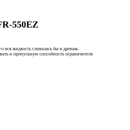
FR-550EZ
го вся жидкость сливалась бы в дренаж.
ивать и пропускную способность ограничителя