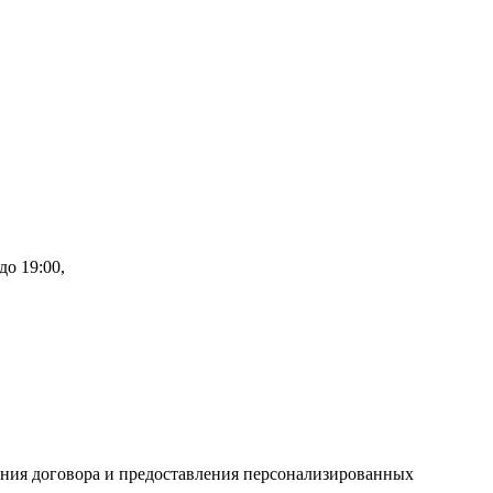
до 19:00,
ения договора и предоставления персонализированных