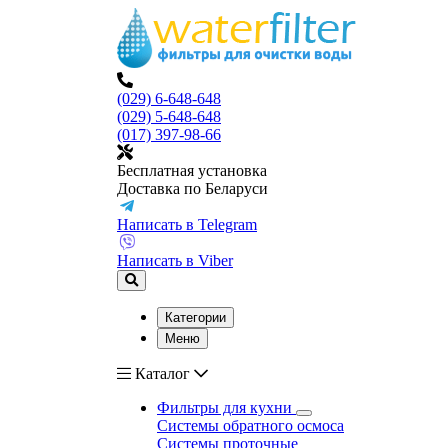
(029) 6-648-648
(029) 5-648-648
(017) 397-98-66
Бесплатная установка
Доставка по Беларуси
Написать в Telegram
Написать в Viber
Категории
Меню
Каталог
Фильтры для кухни
Системы обратного осмоса
Системы проточные