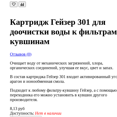
Картридж Гейзер 301 для
доочистки воды к фильтрам
кувшинам
Отзывов (0)
Очищает воду от механических загрязнений, хлора,
органических соединений, улучшая ее вкус, цвет и запах.
В состав картриджа Гейзер 301 входит активированный уго
арагон и ионообменная смола.
Подходит к любому фильтру-кувшину Гейзер, а с помощью
переходника его можно установить в кувшин другого
производителя.
8,13 руб
Доступность:
Нет в наличии