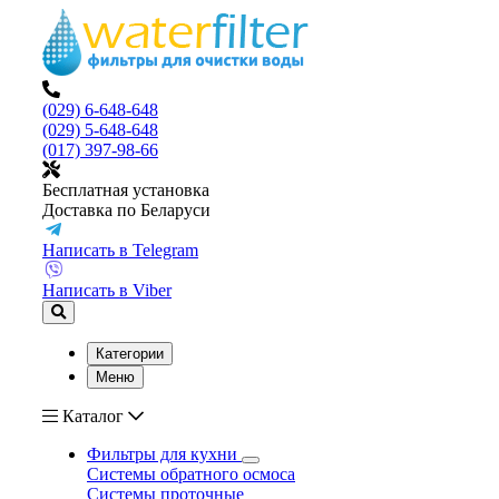
(029) 6-648-648
(029) 5-648-648
(017) 397-98-66
Бесплатная установка
Доставка по Беларуси
Написать в Telegram
Написать в Viber
Категории
Меню
Каталог
Фильтры для кухни
Системы обратного осмоса
Системы проточные