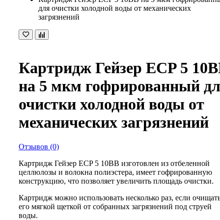
для очистки холодной воды от механических
загрязнений
Картридж Гейзер ECP 5 10
на 5 мкм гофрированный д
очистки холодной воды от
механических загрязнений
Отзывов (0)
Картридж Гейзер ECP 5 10BB изготовлен из отбеленной
целлюлозы и волокна полиэстера, имеет гофрированную
конструкцию, что позволяет увеличить площадь очистки.
Картридж можно использовать несколько раз, если очищат
его мягкой щеткой от собранных загрязнений под струей
воды.