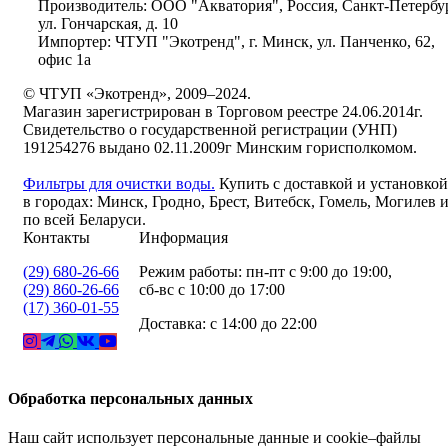
Производитель: ООО "Акватория", Россия, Санкт-Петербур
ул. Гончарская, д. 10
Импортер: ЧТУП "Экотренд", г. Минск, ул. Панченко, 62,
офис 1а
© ЧТУП «Экотренд», 2009–2024.
Магазин зарегистрирован в Торговом реестре 24.06.2014г.
Свидетельство о государственной регистрации (УНП)
191254276 выдано 02.11.2009г Минским горисполкомом.
Фильтры для очистки воды.
Купить с доставкой и установкой
в городах: Минск, Гродно, Брест, Витебск, Гомель, Могилев 
по всей Беларуси.
Контакты
Информация
(29) 680-26-66
Режим работы: пн-пт с 9:00 до 19:00,
(29) 860-26-66
сб-вс с 10:00 до 17:00
(17) 360-01-55
Доставка: с 14:00 до 22:00
Обработка персональных данных
Наш сайт использует персональные данные и cookie–файлы