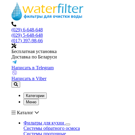
(029) 6-648-648
(029) 5-648-648
(017) 397-98-66
Бесплатная установка
Доставка по Беларуси
Написать в Telegram
Написать в Viber
Категории
Меню
Каталог
Фильтры для кухни
Системы обратного осмоса
Системы проточные