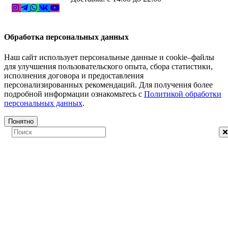
Обработка персональных данных
Наш сайт использует персональные данные и cookie–файлы
для улучшения пользовательского опыта, сбора статистики,
исполнения договора и предоставления
персонализированных рекомендаций. Для получения более
подробной информации ознакомьтесь с
Политикой обработки
персональных данных
.
Понятно