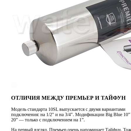
ОТЛИЧИЯ МЕЖДУ ПРЕМЬЕР И ТАЙФУН
Модель стандарта 10SL выпускается с двумя вариантами
подключения: на 1/2" и на 3/4". Модификации Big Blue 10”
20” — только с подключением на 1”.
На первый взгляд, Премьер очень напоминает Тайфун. То