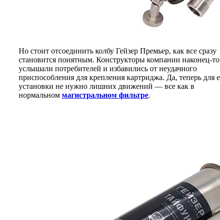
Но стоит отсоединить колбу Гейзер Премьер, как все сразу
становится понятным. Конструкторы компании наконец-то
услышали потребителей и избавились от неудачного
приспособления для крепления картриджа. Да, теперь для 
установки не нужно лишних движений — все как в
нормальном
магистральном фильтре
.