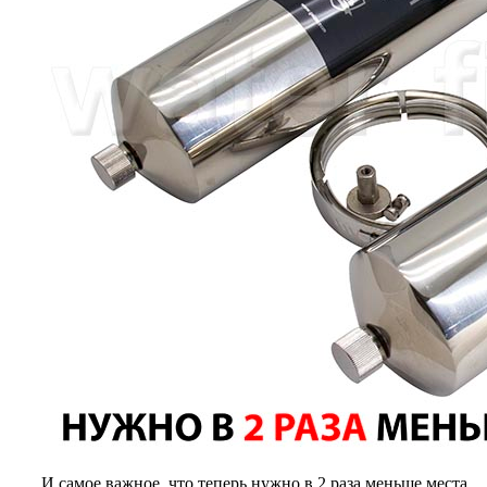
И самое важное, что теперь нужно в 2 раза меньше места,