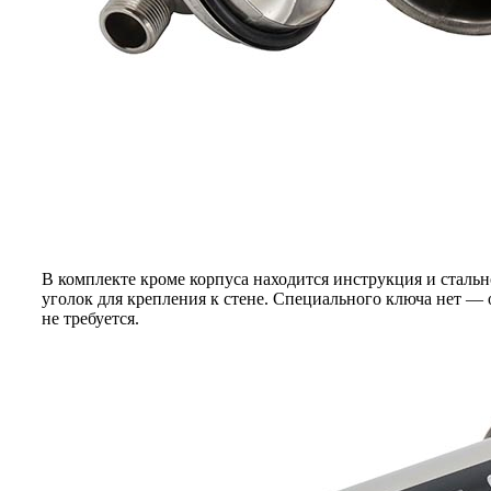
В комплекте кроме корпуса находится инструкция и сталь
уголок для крепления к стене. Специального ключа нет — 
не требуется.