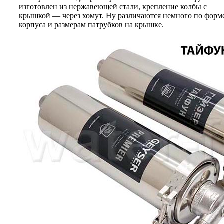
изготовлен из нержавеющей стали, крепление колбы с
крышкой — через хомут. Ну различаются немного по форм
корпуса и размерам патрубков на крышке.