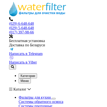
(029) 6-648-648
(029) 5-648-648
(017) 397-98-66
Бесплатная установка
Доставка по Беларуси
Написать в Telegram
Написать в Viber
Категории
Меню
Каталог
Фильтры для кухни
Системы обратного осмоса
Системы проточные