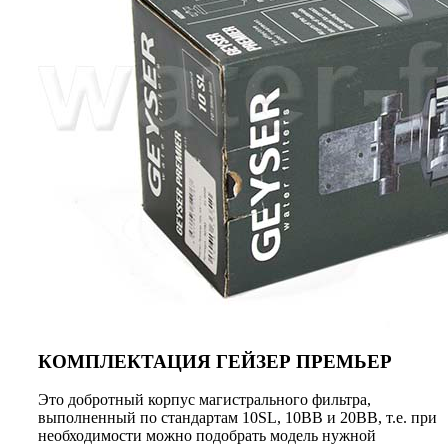
КОМПЛЕКТАЦИЯ ГЕЙЗЕР ПРЕМЬЕР
Это добротный корпус магистрального фильтра,
выполненный по стандартам 10SL, 10BB и 20BB, т.е. при
необходимости можно подобрать модель нужной