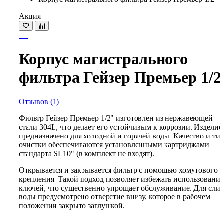
Акция
Корпус магистрального
фильтра Гейзер Премьер 1/
Отзывов (1)
Фильтр Гейзер Премьер 1/2" изготовлен из нержавеющей
стали 304L, что делает его устойчивым к коррозии. Издели
предназначено для холодной и горячей воды. Качество и т
очистки обеспечиваются установленными картриджами
стандарта SL10" (в комплект не входят).
Открывается и закрывается фильтр с помощью хомутового
крепления. Такой подход позволяет избежать использовани
ключей, что существенно упрощает обслуживание. Для сли
воды предусмотрено отверстие внизу, которое в рабочем
положении закрыто заглушкой.