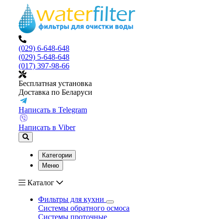
(029) 6-648-648
(029) 5-648-648
(017) 397-98-66
Бесплатная установка
Доставка по Беларуси
Написать в Telegram
Написать в Viber
Категории
Меню
Каталог
Фильтры для кухни
Системы обратного осмоса
Системы проточные