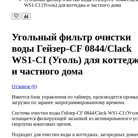
WS1-CI (Уголь) для коттеджа и частного дома
Угольный фильтр очистки
воды Гейзер-CF 0844/Clack
WS1-CI (Уголь) для коттед
и частного дома
Отзывов (0)
Имеется блок управления по таймеру, производится промы
загрузки по заранее запрограммированному времени.
Система очистки воды Гейзер-CF 0844/Clack WS1-CI (Угол
оснащается фильтрующей засыпкой из активированного уг
скорлупы кокосовых орехов.
Подходит для очистки воды в коттеджах, загородных дома