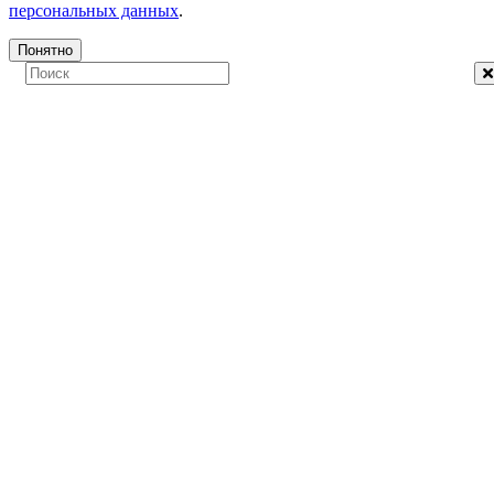
персональных данных
.
Понятно