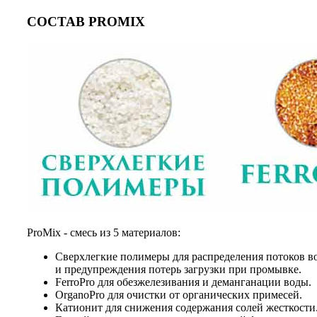
СОСТАВ PROMIX
ProMix - смесь из 5 материалов:
Сверхлегкие полимеры для распределения потоков в
и предупреждения потерь загрузки при промывке.
FerroPro для обезжелезивания и деманганации воды.
OrganoPro для очистки от органических примесей.
Катионит для снижения содержания солей жесткости