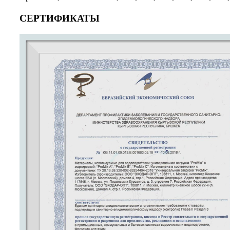
СЕРТИФИКАТЫ