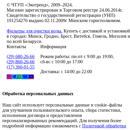
© ЧТУП «Экотренд», 2009–2024.
Магазин зарегистрирован в Торговом реестре 24.06.2014г.
Свидетельство о государственной регистрации (УНП)
191254276 выдано 02.11.2009г Минским горисполкомом.
Фильтры для очистки воды.
Купить с доставкой и установкой
в городах: Минск, Гродно, Брест, Витебск, Гомель, Могилев 
по всей Беларуси.
Контакты
Информация
(29) 680-26-66
Режим работы: пн-пт с 9:00 до 19:00,
(29) 860-26-66
сб-вс с 10:00 до 17:00
(17) 360-01-55
Доставка: с 14:00 до 22:00
Обработка персональных данных
Наш сайт использует персональные данные и cookie–файлы
для улучшения пользовательского опыта, сбора статистики,
исполнения договора и предоставления
персонализированных рекомендаций. Для получения более
подробной информации ознакомьтесь с
Политикой обработки