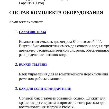
Гарантия 1 год.
СОСТАВ КОМПЛЕКТА ОБОРУДОВАНИЯ
Комплект включает:
CANATURE 08Х44
Компактная емкость диаметром 8" и высотой 44".
Внутри 5-компонентная смесь для очистки воды и тр
дренажно-распределительной системы, обеспечиваю
распределение потоков воды;
RUNXIN TM.F65B3
Блок управления для автоматического переключения
режимов работы станции;
БАК ДЛЯ СОЛИ (СТАНДАРТНЫЙ)
Солевой бак с таблетированной солью. Служит для
хранения регенеранта и приготовления рассола для
восстановления загрузки ProMix.