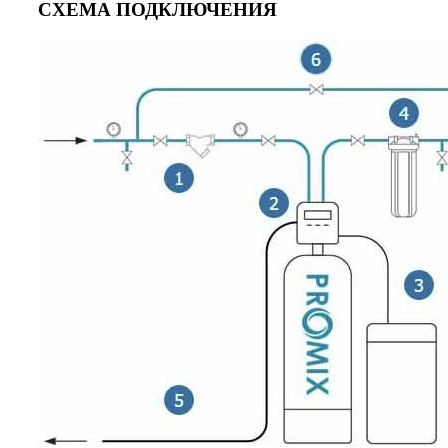
СХЕМА ПОДКЛЮЧЕНИЯ