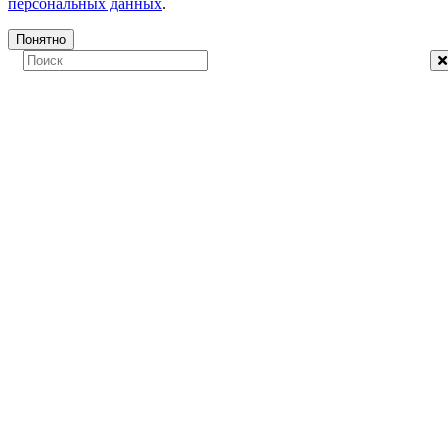
персональных данных
.
Понятно