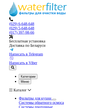
(029) 6-648-648
(029) 5-648-648
(017) 397-98-66
Бесплатная установка
Доставка по Беларуси
Написать в Telegram
Написать в Viber
Категории
Меню
Каталог
Фильтры для кухни
Системы обратного осмоса
Системы проточные