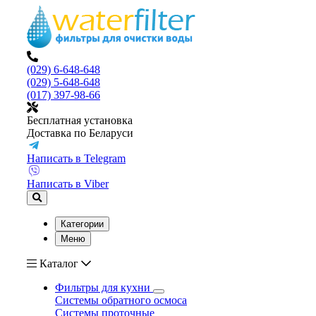
(029) 6-648-648
(029) 5-648-648
(017) 397-98-66
Бесплатная установка
Доставка по Беларуси
Написать в Telegram
Написать в Viber
Категории
Меню
Каталог
Фильтры для кухни
Системы обратного осмоса
Системы проточные