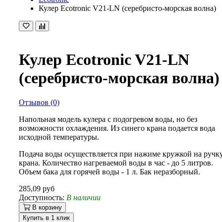
Кулер Ecotronic V21-LN (серебристо-морская волна)
Кулер Ecotronic V21-LN
(серебристо-морская волна)
Отзывов (0)
Напольная модель кулера с подогревом воды, но без
возможности охлаждения. Из синего крана подается вода
исходной температуры.
Подача воды осуществляется при нажиме кружкой на ручк
крана. Количество нагреваемой воды в час - до 5 литров.
Объем бака для горячей воды - 1 л. Бак неразборный.
285,09 руб
Доступность:
В наличии
В корзину
Купить в 1 клик