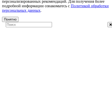
персонализированных рекомендаций. Для получения более
подробной информации ознакомьтесь с
Политикой обработки
персональных данных
.
Понятно