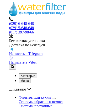
(029) 6-648-648
(029) 5-648-648
(017) 397-98-66
Бесплатная установка
Доставка по Беларуси
Написать в Telegram
Написать в Viber
Категории
Меню
Каталог
Фильтры для кухни
Системы обратного осмоса
Системы проточные