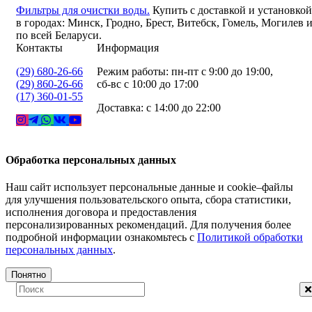
Фильтры для очистки воды.
Купить с доставкой и установкой
в городах: Минск, Гродно, Брест, Витебск, Гомель, Могилев 
по всей Беларуси.
Контакты
Информация
(29) 680-26-66
Режим работы: пн-пт с 9:00 до 19:00,
(29) 860-26-66
сб-вс с 10:00 до 17:00
(17) 360-01-55
Доставка: с 14:00 до 22:00
Обработка персональных данных
Наш сайт использует персональные данные и cookie–файлы
для улучшения пользовательского опыта, сбора статистики,
исполнения договора и предоставления
персонализированных рекомендаций. Для получения более
подробной информации ознакомьтесь с
Политикой обработки
персональных данных
.
Понятно