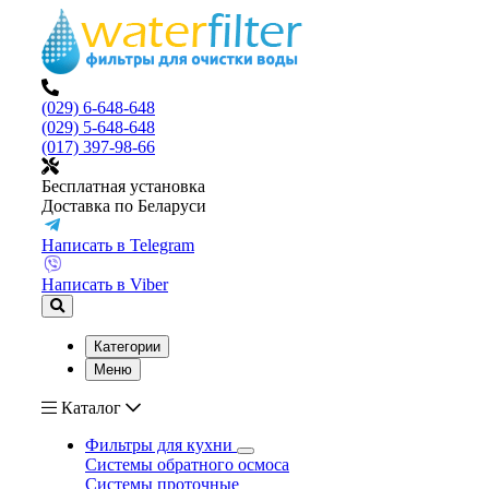
(029) 6-648-648
(029) 5-648-648
(017) 397-98-66
Бесплатная установка
Доставка по Беларуси
Написать в Telegram
Написать в Viber
Категории
Меню
Каталог
Фильтры для кухни
Системы обратного осмоса
Системы проточные