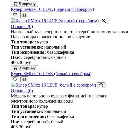
В корзину
Кулер SMixx 16 LD/E (черный с серебром)
Отзывы (0)
Напольный кулер черного цвета с серебристыми вставками
Нагрев воды и электронное охлаждение.
Тип товара:
кулер
Тип установки:
напольный
Тип исполнения:
без шкафчика
Цвет:
серебристый, черный
406,30 руб
В корзину
Кулер SMixx 16 LD/E (белый с серебром)
Отзывы (0)
Модель напольного кулера с функцией нагрева и
электронного охлаждения воды.
Тип товара:
кулер
Тип установки:
напольный
Тип исполнения:
без шкафчика
Цвет:
серебристый, белый
406,30 руб