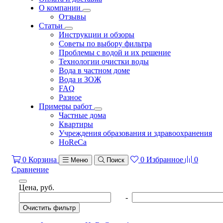
О компании
Отзывы
Статьи
Инструкции и обзоры
Советы по выбору фильтра
Проблемы с водой и их решение
Технологии очистки воды
Вода в частном доме
Вода и ЗОЖ
FAQ
Разное
Примеры работ
Частные дома
Квартиры
Учреждения образования и здравоохранения
HoReCa
0
Корзина
0
Избранное
0
Меню
Поиск
Сравнение
Цена, руб.
-
Очистить фильтр