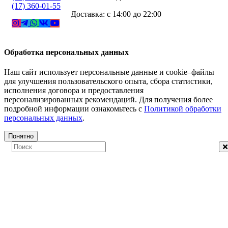
(17) 360-01-55
Доставка: с 14:00 до 22:00
Обработка персональных данных
Наш сайт использует персональные данные и cookie–файлы
для улучшения пользовательского опыта, сбора статистики,
исполнения договора и предоставления
персонализированных рекомендаций. Для получения более
подробной информации ознакомьтесь с
Политикой обработки
персональных данных
.
Понятно