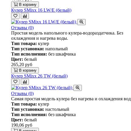
В корзину
Кулер SMixx 16 LW/E (белый)
Отзывы (0)
Простая модель напольного кулера-водораздатчика. Без
охлаждения и нагрева воды.
Тип товара:
кулер
Тип установки:
напольный
Тип исполнения:
без шкафчика
Цвет:
белый
265,20 руб
В корзину
Кулер SMixx 26 TW (белый)
Отзывы (0)
Самая простая модель кулера без нагрева и охлаждения вод
Тип товара:
кулер
Тип установки:
настольный
Тип исполнения:
без шкафчика
Цвет:
белый
190,06 руб
В корзину