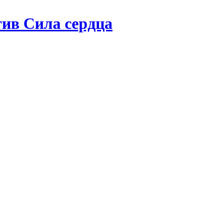
ив Сила сердца