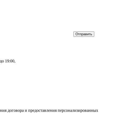
Отправить
до 19:00,
ения договора и предоставления персонализированных