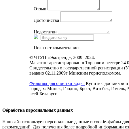
Отзыв
Достоинства
Недостатки
Пока нет комментариев
© ЧТУП «Экотренд», 2009–2024.
Магазин зарегистрирован в Торговом реестре 24.0
Свидетельство о государственной регистрации (
выдано 02.11.2009г Минским горисполкомом.
Фильтры для очистки воды.
Купить с доставкой и
городах: Минск, Гродно, Брест, Витебск, Гомель,
всей Беларуси.
Обработка персональных данных
Наш сайт использует персональные данные и cookie–файлы для
рекомендаций. Для получения более подробной информации оз