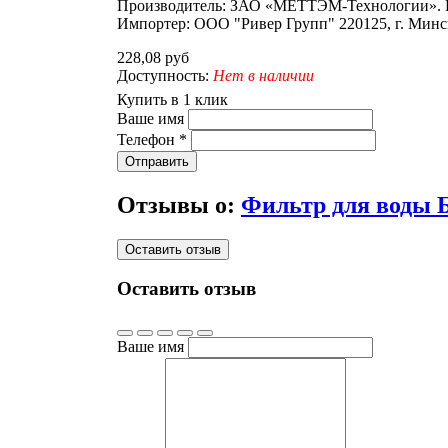
Производитель: ЗАО «МЕТТЭМ-Технологии». Росс
Импортер: ООО "Ривер Групп" 220125, г. Минск,
228,08 руб
Доступность:
Нет в наличии
Купить в 1 клик
Ваше имя
Телефон
*
Отправить
Отзывы о:
Фильтр для воды 
Оставить отзыв
Оставить отзыв
Ваше имя