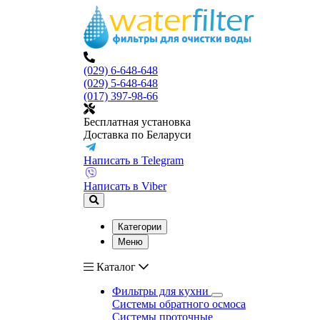
(029) 6-648-648
(029) 5-648-648
(017) 397-98-66
Бесплатная установка
Доставка по Беларуси
Написать в Telegram
Написать в Viber
Категории
Меню
Каталог
Фильтры для кухни
Системы обратного осмоса
Системы проточные