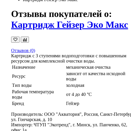
Отзывы покупателей о:
Картридж Гейзер Эко Макс
Отзывов (0)
Картридж с 3 ступенями водоподготовки с повышенным
ресурсом для комплексной очистки воды.
Назначение
механическая очистка
зависит от качества исходной
Ресурс
воды
Тип воды
холодная
Рабочая температура
от 4 до 40 °C
воды
Бренд
Гейзер
Производитель: ООО "Акватория", Россия, Санкт-Петербур
ул. Гончарская, д. 10
Импортер: ЧТУП "Экотренд", г. Минск, ул. Панченко, 62,
офис 1а