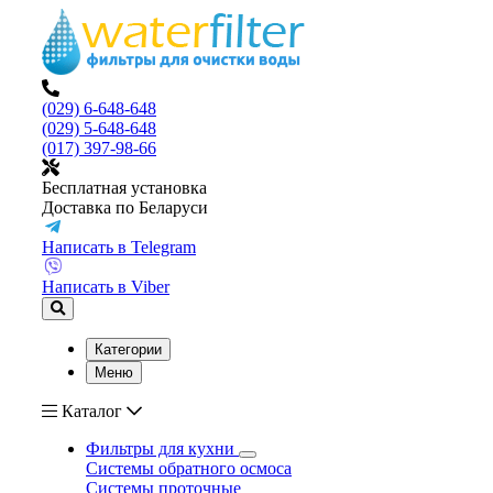
(029) 6-648-648
(029) 5-648-648
(017) 397-98-66
Бесплатная установка
Доставка по Беларуси
Написать в Telegram
Написать в Viber
Категории
Меню
Каталог
Фильтры для кухни
Системы обратного осмоса
Системы проточные