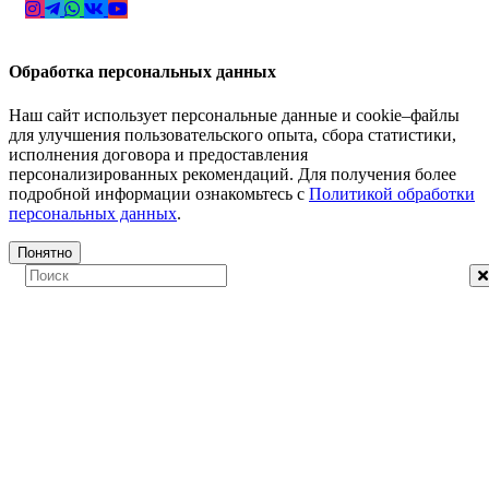
Обработка персональных данных
Наш сайт использует персональные данные и cookie–файлы
для улучшения пользовательского опыта, сбора статистики,
исполнения договора и предоставления
персонализированных рекомендаций. Для получения более
подробной информации ознакомьтесь с
Политикой обработки
персональных данных
.
Понятно