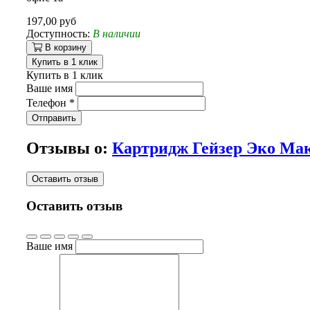
197,00 руб
Доступность:
В наличии
В корзину
Купить в 1 клик
Купить в 1 клик
Ваше имя
Телефон
*
Отправить
Отзывы о:
Картридж Гейзер Эко Ма
Оставить отзыв
Оставить отзыв
Ваше имя