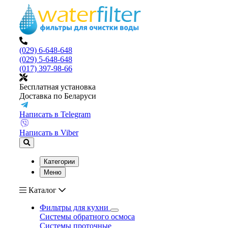
(029) 6-648-648
(029) 5-648-648
(017) 397-98-66
Бесплатная установка
Доставка по Беларуси
Написать в Telegram
Написать в Viber
Категории
Меню
Каталог
Фильтры для кухни
Системы обратного осмоса
Системы проточные