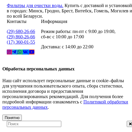
Фильтры для очистки воды.
Купить с доставкой и установкой
в городах: Минск, Гродно, Брест, Витебск, Гомель, Могилев 
по всей Беларуси.
Контакты
Информация
(29) 680-26-66
Режим работы: пн-пт с 9:00 до 19:00,
(29) 860-26-66
сб-вс с 10:00 до 17:00
(17) 360-01-55
Доставка: с 14:00 до 22:00
Обработка персональных данных
Наш сайт использует персональные данные и cookie–файлы
для улучшения пользовательского опыта, сбора статистики,
исполнения договора и предоставления
персонализированных рекомендаций. Для получения более
подробной информации ознакомьтесь с
Политикой обработки
персональных данных
.
Понятно