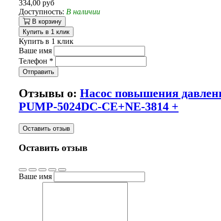
334,00 руб
Доступность:
В наличии
В корзину
Купить в 1 клик
Купить в 1 клик
Ваше имя
Телефон
*
Отправить
Отзывы о:
Насос повышения давлен
PUMP-5024DC-CE+NE-3814 +
Оставить отзыв
Оставить отзыв
Ваше имя