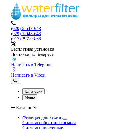
(029) 6-648-648
(029) 5-648-648
(017) 397-98-66
Бесплатная установка
Доставка по Беларуси
Написать в Telegram
Написать в Viber
Категории
Меню
Каталог
Фильтры для кухни
Системы обратного осмоса
Системы проточные