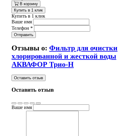
В корзину
Купить в 1 клик
Купить в 1 клик
Ваше имя
Телефон
*
Отправить
Отзывы о:
Фильтр для очистки
хлорированной и жесткой воды
АКВАФОР Трио-Н
Оставить отзыв
Оставить отзыв
Ваше имя