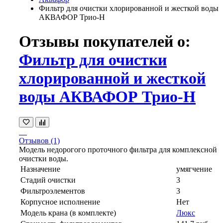
Фильтр для очистки хлорированной и жесткой воды
АКВАФОР Трио-Н
Отзывы покупателей о:
Фильтр для очистки
хлорированной и жесткой
воды АКВАФОР Трио-Н
Отзывов (1)
Модель недорогого проточного фильтра для комплексной
очистки воды.
Назначение
умягчение
Стадий очистки
3
Фильтроэлементов
3
Корпусное исполнение
Нет
Модель крана (в комплекте)
Люкс