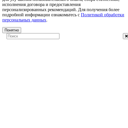
исполнения договора и предоставления
персонализированных рекомендаций. Для получения более
подробной информации ознакомьтесь с
Политикой обработки
персональных данных
.
Понятно