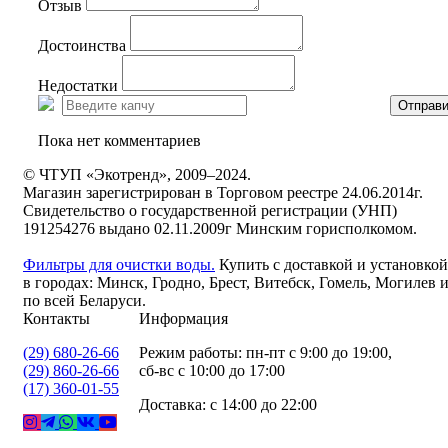
Отзыв
Достоинства
Недостатки
Отправи
Пока нет комментариев
© ЧТУП «Экотренд», 2009–2024.
Магазин зарегистрирован в Торговом реестре 24.06.2014г.
Свидетельство о государственной регистрации (УНП)
191254276 выдано 02.11.2009г Минским горисполкомом.
Фильтры для очистки воды.
Купить с доставкой и установкой
в городах: Минск, Гродно, Брест, Витебск, Гомель, Могилев 
по всей Беларуси.
Контакты
Информация
(29) 680-26-66
Режим работы: пн-пт с 9:00 до 19:00,
(29) 860-26-66
сб-вс с 10:00 до 17:00
(17) 360-01-55
Доставка: с 14:00 до 22:00