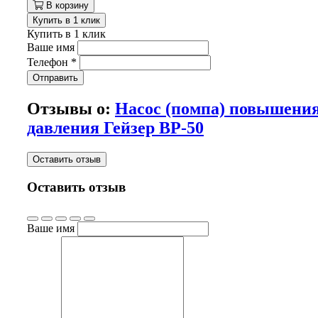
В корзину
Купить в 1 клик
Купить в 1 клик
Ваше имя
Телефон
*
Отправить
Отзывы о:
Насос (помпа) повышени
давления Гейзер BP-50
Оставить отзыв
Оставить отзыв
Ваше имя