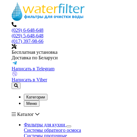
(029) 6-648-648
(029) 5-648-648
(017) 397-98-66
Бесплатная установка
Доставка по Беларуси
Написать в Telegram
Написать в Viber
Категории
Меню
Каталог
Фильтры для кухни
Системы обратного осмоса
Системы проточные