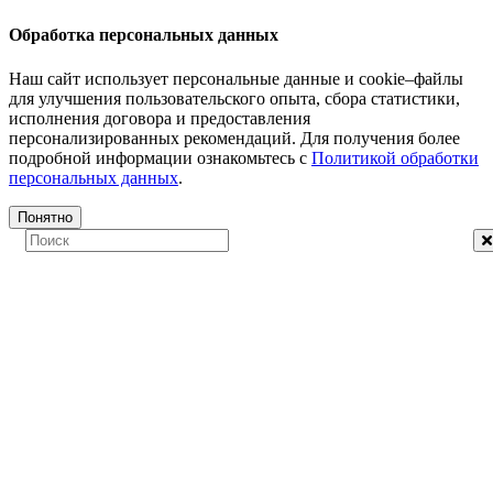
Обработка персональных данных
Наш сайт использует персональные данные и cookie–файлы
для улучшения пользовательского опыта, сбора статистики,
исполнения договора и предоставления
персонализированных рекомендаций. Для получения более
подробной информации ознакомьтесь с
Политикой обработки
персональных данных
.
Понятно