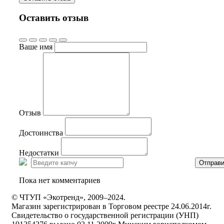
Оставить отзыв
Ваше имя
Отзыв
Достоинства
Недостатки
Отправи
Пока нет комментариев
© ЧТУП «Экотренд», 2009–2024.
Магазин зарегистрирован в Торговом реестре 24.06.2014г.
Свидетельство о государственной регистрации (УНП)