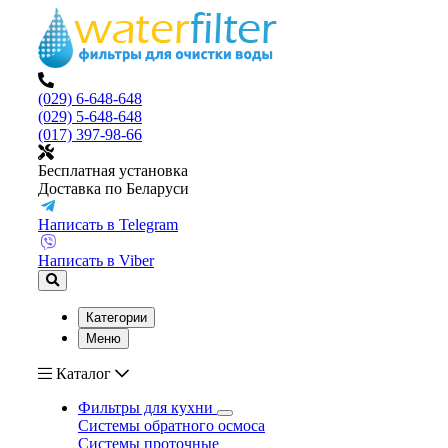
(029) 6-648-648
(029) 5-648-648
(017) 397-98-66
Бесплатная установка
Доставка по Беларуси
Написать в Telegram
Написать в Viber
Категории
Меню
Каталог
Фильтры для кухни
Системы обратного осмоса
Системы проточные