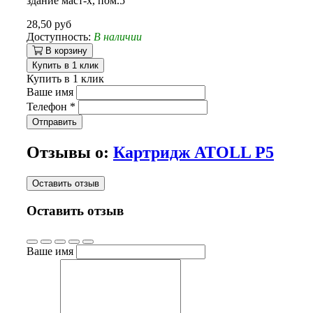
здание маст-х, пом.5
28,50 руб
Доступность:
В наличии
В корзину
Купить в 1 клик
Купить в 1 клик
Ваше имя
Телефон
*
Отправить
Отзывы о:
Картридж ATOLL P5
Оставить отзыв
Оставить отзыв
Ваше имя