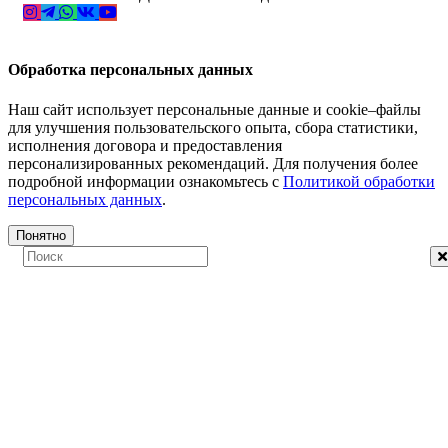
Обработка персональных данных
Наш сайт использует персональные данные и cookie–файлы
для улучшения пользовательского опыта, сбора статистики,
исполнения договора и предоставления
персонализированных рекомендаций. Для получения более
подробной информации ознакомьтесь с
Политикой обработки
персональных данных
.
Понятно