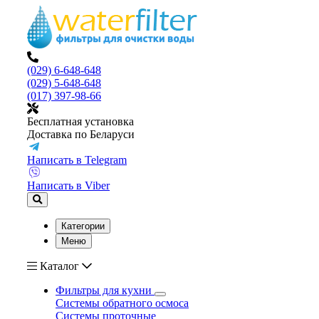
(029) 6-648-648
(029) 5-648-648
(017) 397-98-66
Бесплатная установка
Доставка по Беларуси
Написать в Telegram
Написать в Viber
Категории
Меню
Каталог
Фильтры для кухни
Системы обратного осмоса
Системы проточные