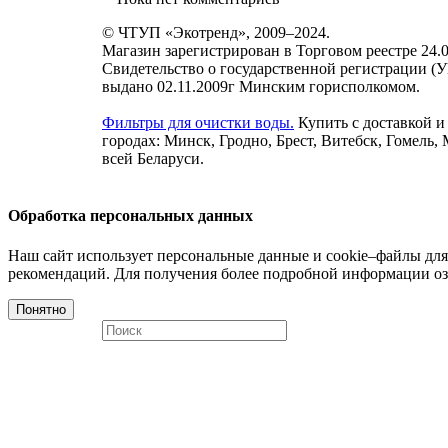
© ЧТУП «Экотренд», 2009–2024.
Магазин зарегистрирован в Торговом реестре 24.0
Свидетельство о государственной регистрации (
выдано 02.11.2009г Минским горисполкомом.
Фильтры для очистки воды.
Купить с доставкой и
городах: Минск, Гродно, Брест, Витебск, Гомель,
всей Беларуси.
Обработка персональных данных
Наш сайт использует персональные данные и cookie–файлы для
рекомендаций. Для получения более подробной информации оз
Понятно