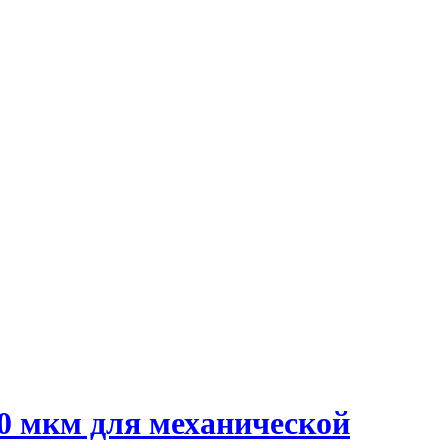
0 мкм для механической