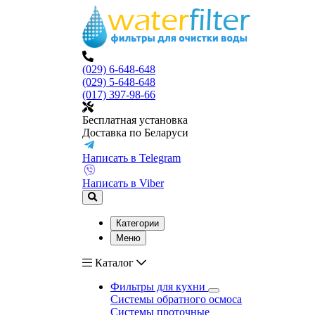
(029) 6-648-648
(029) 5-648-648
(017) 397-98-66
Бесплатная установка
Доставка по Беларуси
Написать в Telegram
Написать в Viber
Категории
Меню
Каталог
Фильтры для кухни
Системы обратного осмоса
Системы проточные