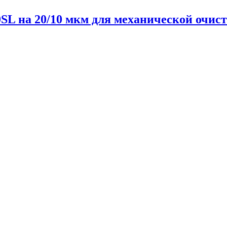
L на 20/10 мкм для механической очист