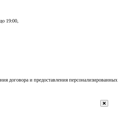
до 19:00,
ения договора и предоставления персонализированных