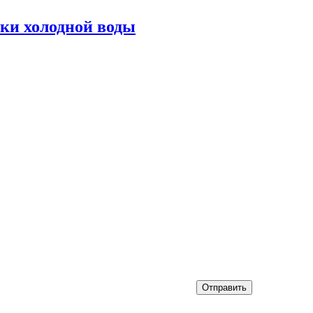
ки холодной воды
Отправить