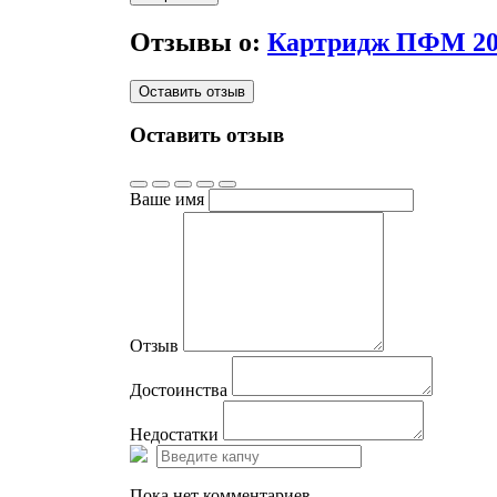
Отзывы о:
Картридж ПФМ 20S
Оставить отзыв
Оставить отзыв
Ваше имя
Отзыв
Достоинства
Недостатки
Пока нет комментариев