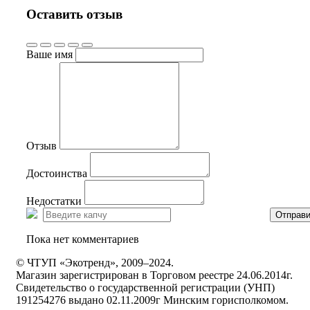
Оставить отзыв
Ваше имя
Отзыв
Достоинства
Недостатки
Отправи
Пока нет комментариев
© ЧТУП «Экотренд», 2009–2024.
Магазин зарегистрирован в Торговом реестре 24.06.2014г.
Свидетельство о государственной регистрации (УНП)
191254276 выдано 02.11.2009г Минским горисполкомом.