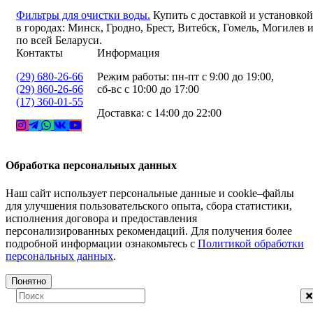
Фильтры для очистки воды.
Купить с доставкой и установкой
в городах: Минск, Гродно, Брест, Витебск, Гомель, Могилев 
по всей Беларуси.
Контакты
Информация
(29) 680-26-66
Режим работы: пн-пт с 9:00 до 19:00,
(29) 860-26-66
сб-вс с 10:00 до 17:00
(17) 360-01-55
Доставка: с 14:00 до 22:00
Обработка персональных данных
Наш сайт использует персональные данные и cookie–файлы
для улучшения пользовательского опыта, сбора статистики,
исполнения договора и предоставления
персонализированных рекомендаций. Для получения более
подробной информации ознакомьтесь с
Политикой обработки
персональных данных
.
Понятно