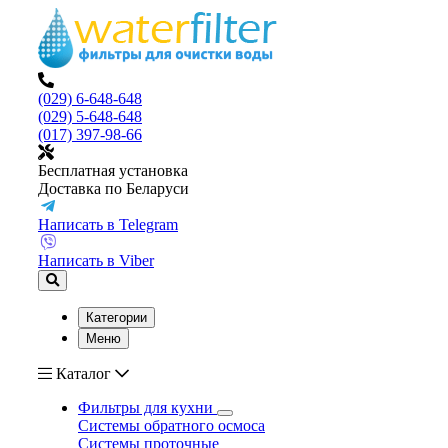
(029) 6-648-648
(029) 5-648-648
(017) 397-98-66
Бесплатная установка
Доставка по Беларуси
Написать в Telegram
Написать в Viber
Категории
Меню
Каталог
Фильтры для кухни
Системы обратного осмоса
Системы проточные