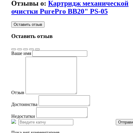
Отзывы о:
Картридж механической
очистки PurePro BB20" PS-05
Оставить отзыв
Оставить отзыв
Ваше имя
Отзыв
Достоинства
Недостатки
Отправи
Пока нет комментариев