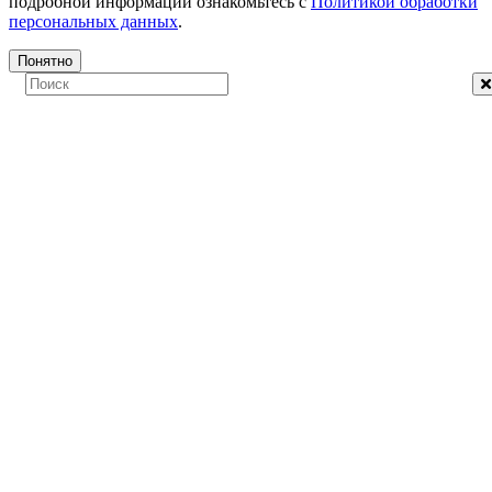
подробной информации ознакомьтесь с
Политикой обработки
персональных данных
.
Понятно