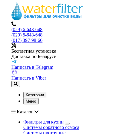
(029) 6-648-648
(029) 5-648-648
(017) 397-98-66
Бесплатная установка
Доставка по Беларуси
Написать в Telegram
Написать в Viber
Категории
Меню
Каталог
Фильтры для кухни
Системы обратного осмоса
Системы проточные