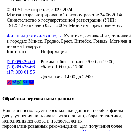
© ЧТУП «Экотренд», 2009–2024.
Магазин зарегистрирован в Торговом реестре 24.06.2014г.
Свидетельство о государственной регистрации (УНП)
191254276 выдано 02.11.2009г Минским горисполкомом.
Фильтры для очистки воды.
Купить с доставкой и установкой
в городах: Минск, Гродно, Брест, Витебск, Гомель, Могилев 
по всей Беларуси.
Контакты
Информация
(29) 680-26-66
Режим работы: пн-пт с 9:00 до 19:00,
(29) 860-26-66
сб-вс с 10:00 до 17:00
(17) 360-01-55
Доставка: с 14:00 до 22:00
Обработка персональных данных
Наш сайт использует персональные данные и cookie–файлы
для улучшения пользовательского опыта, сбора статистики,
исполнения договора и предоставления
персонализированных рекомендаций. Для получения более