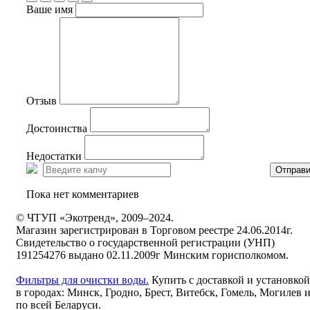
Ваше имя
Отзыв
Достоинства
Недостатки
Отправи
Пока нет комментариев
© ЧТУП «Экотренд», 2009–2024.
Магазин зарегистрирован в Торговом реестре 24.06.2014г.
Свидетельство о государственной регистрации (УНП)
191254276 выдано 02.11.2009г Минским горисполкомом.
Фильтры для очистки воды.
Купить с доставкой и установкой
в городах: Минск, Гродно, Брест, Витебск, Гомель, Могилев 
по всей Беларуси.