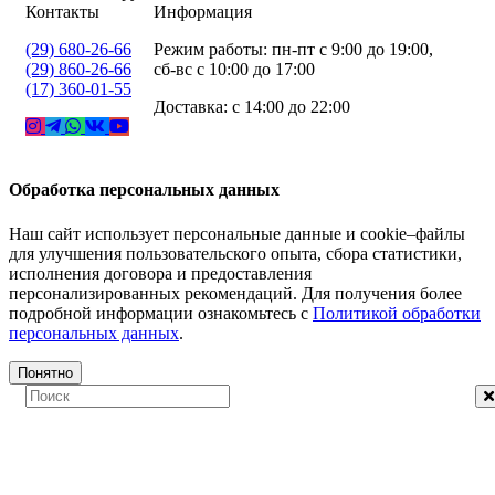
Контакты
Информация
(29) 680-26-66
Режим работы: пн-пт с 9:00 до 19:00,
(29) 860-26-66
сб-вс с 10:00 до 17:00
(17) 360-01-55
Доставка: с 14:00 до 22:00
Обработка персональных данных
Наш сайт использует персональные данные и cookie–файлы
для улучшения пользовательского опыта, сбора статистики,
исполнения договора и предоставления
персонализированных рекомендаций. Для получения более
подробной информации ознакомьтесь с
Политикой обработки
персональных данных
.
Понятно