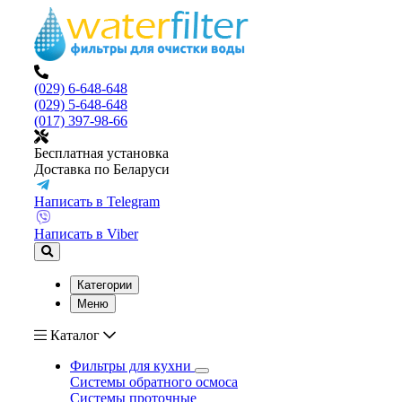
(029) 6-648-648
(029) 5-648-648
(017) 397-98-66
Бесплатная установка
Доставка по Беларуси
Написать в Telegram
Написать в Viber
Категории
Меню
Каталог
Фильтры для кухни
Системы обратного осмоса
Системы проточные