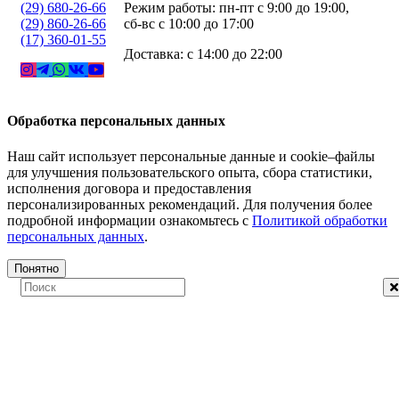
(29) 680-26-66
Режим работы: пн-пт с 9:00 до 19:00,
(29) 860-26-66
сб-вс с 10:00 до 17:00
(17) 360-01-55
Доставка: с 14:00 до 22:00
Обработка персональных данных
Наш сайт использует персональные данные и cookie–файлы
для улучшения пользовательского опыта, сбора статистики,
исполнения договора и предоставления
персонализированных рекомендаций. Для получения более
подробной информации ознакомьтесь с
Политикой обработки
персональных данных
.
Понятно