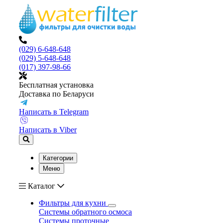
(029) 6-648-648
(029) 5-648-648
(017) 397-98-66
Бесплатная установка
Доставка по Беларуси
Написать в Telegram
Написать в Viber
Категории
Меню
Каталог
Фильтры для кухни
Системы обратного осмоса
Системы проточные