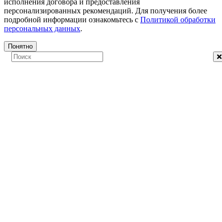
исполнения договора и предоставления
персонализированных рекомендаций. Для получения более
подробной информации ознакомьтесь с
Политикой обработки
персональных данных
.
Понятно