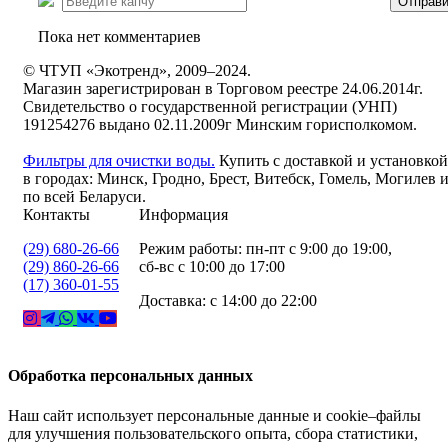
Отправи
Пока нет комментариев
© ЧТУП «Экотренд», 2009–2024.
Магазин зарегистрирован в Торговом реестре 24.06.2014г.
Свидетельство о государственной регистрации (УНП)
191254276 выдано 02.11.2009г Минским горисполкомом.
Фильтры для очистки воды.
Купить с доставкой и установкой
в городах: Минск, Гродно, Брест, Витебск, Гомель, Могилев 
по всей Беларуси.
Контакты
Информация
(29) 680-26-66
Режим работы: пн-пт с 9:00 до 19:00,
(29) 860-26-66
сб-вс с 10:00 до 17:00
(17) 360-01-55
Доставка: с 14:00 до 22:00
Обработка персональных данных
Наш сайт использует персональные данные и cookie–файлы
для улучшения пользовательского опыта, сбора статистики,