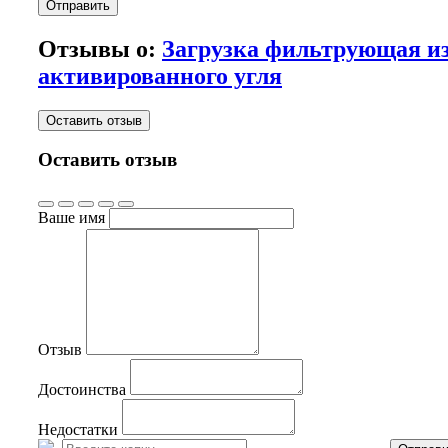
Отправить
Отзывы о:
Загрузка фильтрующая и
активированного угля
Оставить отзыв
Оставить отзыв
Ваше имя
Отзыв
Достоинства
Недостатки