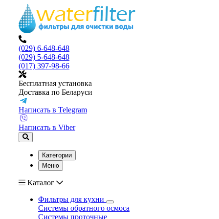
(029) 6-648-648
(029) 5-648-648
(017) 397-98-66
Бесплатная установка
Доставка по Беларуси
Написать в Telegram
Написать в Viber
Категории
Меню
Каталог
Фильтры для кухни
Системы обратного осмоса
Системы проточные