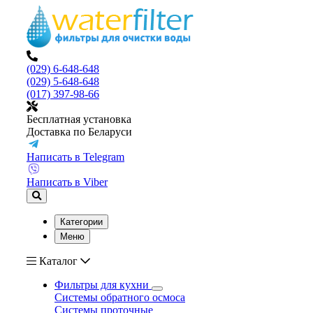
(029) 6-648-648
(029) 5-648-648
(017) 397-98-66
Бесплатная установка
Доставка по Беларуси
Написать в Telegram
Написать в Viber
Категории
Меню
Каталог
Фильтры для кухни
Системы обратного осмоса
Системы проточные