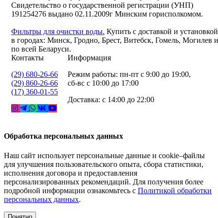
Свидетельство о государственной регистрации (УНП)
191254276 выдано 02.11.2009г Минским горисполкомом.
Фильтры для очистки воды.
Купить с доставкой и установкой
в городах: Минск, Гродно, Брест, Витебск, Гомель, Могилев 
по всей Беларуси.
Контакты
Информация
(29) 680-26-66
Режим работы: пн-пт с 9:00 до 19:00,
(29) 860-26-66
сб-вс с 10:00 до 17:00
(17) 360-01-55
Доставка: с 14:00 до 22:00
Обработка персональных данных
Наш сайт использует персональные данные и cookie–файлы
для улучшения пользовательского опыта, сбора статистики,
исполнения договора и предоставления
персонализированных рекомендаций. Для получения более
подробной информации ознакомьтесь с
Политикой обработки
персональных данных
.
Понятно