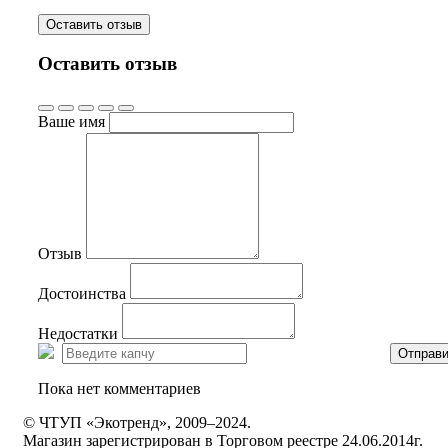
Оставить отзыв
Оставить отзыв
Ваше имя
Отзыв
Достоинства
Недостатки
Отправи
Пока нет комментариев
© ЧТУП «Экотренд», 2009–2024.
Магазин зарегистрирован в Торговом реестре 24.06.2014г.