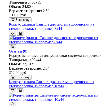
Типоразмер:
08х35
Объем:
24,80 л
Верхнее отверстие:
2,5"
199,00 руб
В корзину
Корпус фильтра Canature для систем водоочистки из
стекловолокна, типоразмер 8х44
Отзывы (0)
Корпус используется для установки системы водоочистки.
Типоразмер:
08х44
Объем:
32,10 л
Верхнее отверстие:
2,5"
212,00 руб
В корзину
Корпус фильтра Canature для систем водоочистки из
стекловолокна, типоразмер 10х44