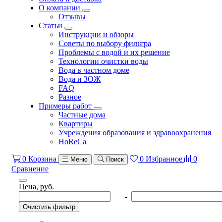
О компании
Отзывы
Статьи
Инструкции и обзоры
Советы по выбору фильтра
Проблемы с водой и их решение
Технологии очистки воды
Вода в частном доме
Вода и ЗОЖ
FAQ
Разное
Примеры работ
Частные дома
Квартиры
Учреждения образования и здравоохранения
HoReCa
0
Корзина
0
Избранное
0
Меню
Поиск
Сравнение
Цена, руб.
-
Очистить фильтр