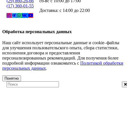
(29) 860-26-66
сб-вс с 10:00 до 17:00
(17) 360-01-55
Доставка: с 14:00 до 22:00
Обработка персональных данных
Наш сайт использует персональные данные и cookie–файлы
для улучшения пользовательского опыта, сбора статистики,
исполнения договора и предоставления
персонализированных рекомендаций. Для получения более
подробной информации ознакомьтесь с
Политикой обработки
персональных данных
.
Понятно