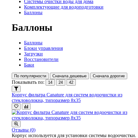
Системы очистки воды для дома
Комплектующие для водоподготовки
Баллоны
Баллоны
Баллоны
Блоки управления
Загрузки
Восстановители
Баки
По популярности
Сначала дешевые
Сначала дорогие
Показывать по:
14
24
42
Корпус фильтра Canature для систем водоочистки из
стекловолокна, типоразмер 8х35
Отзывы (0)
Корпус используется для установки системы водоочистки.