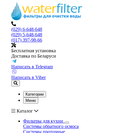
(029) 6-648-648
(029) 5-648-648
(017) 397-98-66
Бесплатная установка
Доставка по Беларуси
Написать в Telegram
Написать в Viber
Категории
Меню
Каталог
Фильтры для кухни
Системы обратного осмоса
Системы проточные