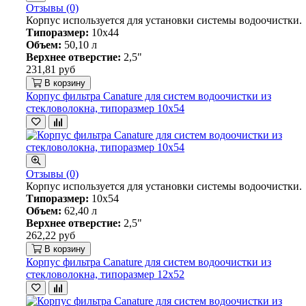
Отзывы (0)
Корпус используется для установки системы водоочистки.
Типоразмер:
10х44
Объем:
50,10 л
Верхнее отверстие:
2,5"
231,81 руб
В корзину
Корпус фильтра Canature для систем водоочистки из
стекловолокна, типоразмер 10х54
Отзывы (0)
Корпус используется для установки системы водоочистки.
Типоразмер:
10х54
Объем:
62,40 л
Верхнее отверстие:
2,5"
262,22 руб
В корзину
Корпус фильтра Canature для систем водоочистки из
стекловолокна, типоразмер 12х52