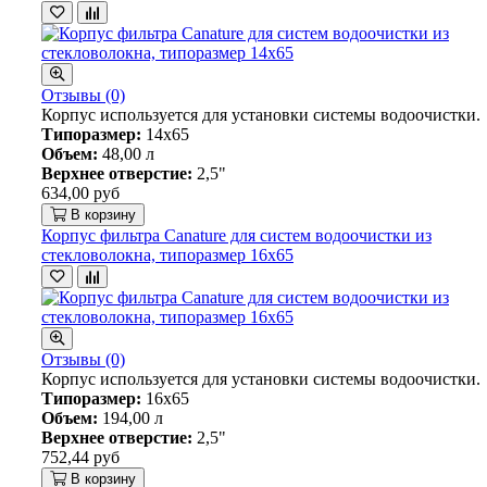
Отзывы (0)
Корпус используется для установки системы водоочистки.
Типоразмер:
14х65
Объем:
48,00 л
Верхнее отверстие:
2,5"
634,00 руб
В корзину
Корпус фильтра Canature для систем водоочистки из
стекловолокна, типоразмер 16х65
Отзывы (0)
Корпус используется для установки системы водоочистки.
Типоразмер:
16х65
Объем:
194,00 л
Верхнее отверстие:
2,5"
752,44 руб
В корзину