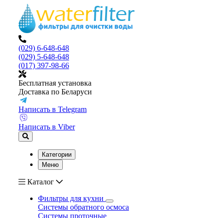
(029) 6-648-648
(029) 5-648-648
(017) 397-98-66
Бесплатная установка
Доставка по Беларуси
Написать в Telegram
Написать в Viber
Категории
Меню
Каталог
Фильтры для кухни
Системы обратного осмоса
Системы проточные