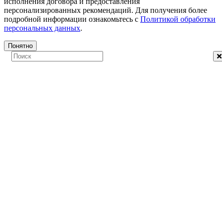
исполнения договора и предоставления
персонализированных рекомендаций. Для получения более
подробной информации ознакомьтесь с
Политикой обработки
персональных данных
.
Понятно