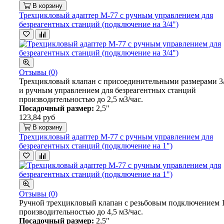
В корзину
Трехцикловый адаптер М-77 с ручным управлением для
безреагентных станций (подключение на 3/4")
Отзывы (0)
Трехцикловый клапан с присоединительными размерами 3
и ручным управлением для безреагентных станций
производительностью до 2,5 м3/час.
Посадочный размер:
2,5"
123,84 руб
В корзину
Трехцикловый адаптер М-77 с ручным управлением для
безреагентных станций (подключение на 1")
Отзывы (0)
Ручной трехцикловый клапан с резьбовым подключением 
производительностью до 4,5 м3/час.
Посадочный размер:
2,5"