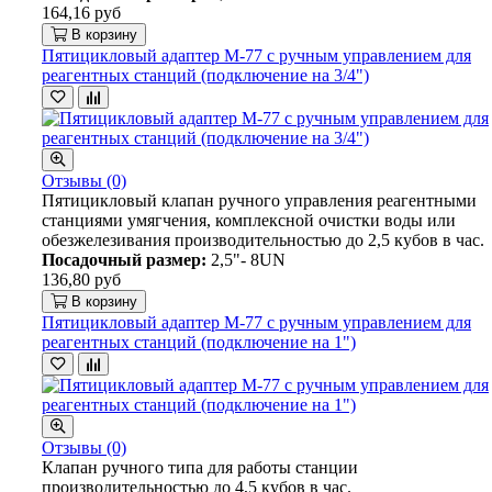
164,16 руб
В корзину
Пятицикловый адаптер М-77 с ручным управлением для
реагентных станций (подключение на 3/4")
Отзывы (0)
Пятицикловый клапан ручного управления реагентными
станциями умягчения, комплексной очистки воды или
обезжелезивания производительностью до 2,5 кубов в час.
Посадочный размер:
2,5"- 8UN
136,80 руб
В корзину
Пятицикловый адаптер М-77 с ручным управлением для
реагентных станций (подключение на 1")
Отзывы (0)
Клапан ручного типа для работы станции
производительностью до 4,5 кубов в час.