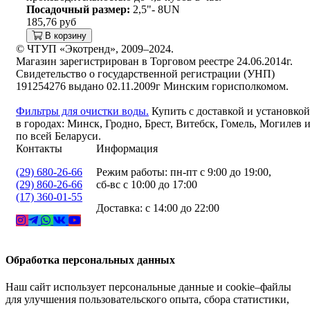
Посадочный размер:
2,5"- 8UN
185,76 руб
В корзину
© ЧТУП «Экотренд», 2009–2024.
Магазин зарегистрирован в Торговом реестре 24.06.2014г.
Свидетельство о государственной регистрации (УНП)
191254276 выдано 02.11.2009г Минским горисполкомом.
Фильтры для очистки воды.
Купить с доставкой и установкой
в городах: Минск, Гродно, Брест, Витебск, Гомель, Могилев 
по всей Беларуси.
Контакты
Информация
(29) 680-26-66
Режим работы: пн-пт с 9:00 до 19:00,
(29) 860-26-66
сб-вс с 10:00 до 17:00
(17) 360-01-55
Доставка: с 14:00 до 22:00
Обработка персональных данных
Наш сайт использует персональные данные и cookie–файлы
для улучшения пользовательского опыта, сбора статистики,