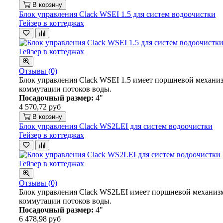
В корзину
Блок управления Clack WSEI 1.5 для систем водоочистки
Гейзер в коттеджах
Отзывы (0)
Блок управления Clack WSEI 1.5 имеет поршневой механи
коммутации потоков воды.
Посадочный размер:
4"
4 570,72 руб
В корзину
Блок управления Clack WS2LEI для систем водоочистки
Гейзер в коттеджах
Отзывы (0)
Блок управления Clack WS2LEI имеет поршневой механиз
коммутации потоков воды.
Посадочный размер:
4"
6 478,98 руб