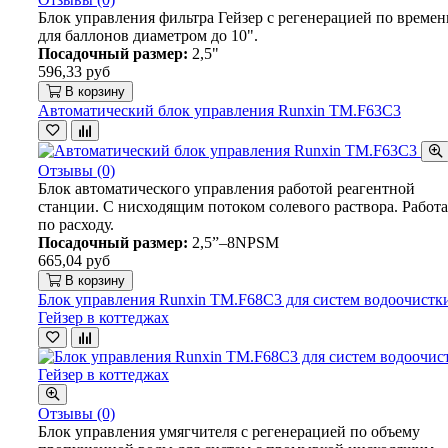
Блок управления фильтра Гейзер с регенерацией по времен
для баллонов диаметром до 10".
Посадочный размер:
2,5"
596,33 руб
В корзину
Автоматический блок управления Runxin TM.F63C3
Отзывы (0)
Блок автоматического управления работой реагентной
станции. С нисходящим потоком солевого раствора. Работа
по расходу.
Посадочный размер:
2,5”–8NPSM
665,04 руб
В корзину
Блок управления Runxin TM.F68С3 для систем водоочистк
Гейзер в коттеджах
Отзывы (0)
Блок управления умягчителя с регенерацией по объему