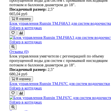
пропущенной воды для систем с промывкой нисходящим
потоком и баллонов диаметром до 18".
Посадочный размер:
2,5"
665,04 руб
В корзину
Блок управления Runxin TM.F68A3 для систем водоочистк
Гейзер в коттеджах
Отзывы (0)
Блок управления умягчителя с регенерацией по объему
пропущенной воды для систем с промывкой нисходящим
потоком и баллонов диаметром до 18".
Посадочный размер:
2,5"
680,24 руб
В корзину
Блок управления Runxin TM.F67C для систем водоочистки
Гейзер в коттеджах