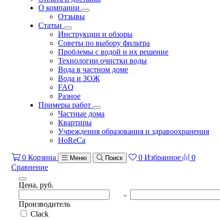
О компании
Отзывы
Статьи
Инструкции и обзоры
Советы по выбору фильтра
Проблемы с водой и их решение
Технологии очистки воды
Вода в частном доме
Вода и ЗОЖ
FAQ
Разное
Примеры работ
Частные дома
Квартиры
Учреждения образования и здравоохранения
HoReCa
0
Корзина
0
Избранное
0
Меню
Поиск
Сравнение
Цена, руб.
-
Производитель
Clack