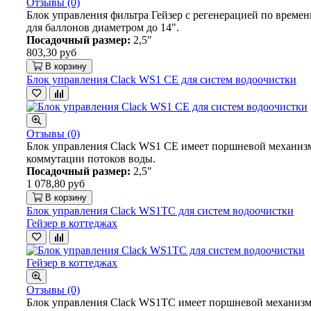
Отзывы (0)
Блок управления фильтра Гейзер с регенерацией по времен
для баллонов диаметром до 14".
Посадочный размер:
2,5"
803,30 руб
В корзину
Блок управления Clack WS1 CE для систем водоочистки
Отзывы (0)
Блок управления Clack WS1 CE имеет поршневой механиз
коммутации потоков воды.
Посадочный размер:
2,5"
1 078,80 руб
В корзину
Блок управления Clack WS1TC для систем водоочистки
Гейзер в коттеджах
Отзывы (0)
Блок управления Clack WS1TC имеет поршневой механиз