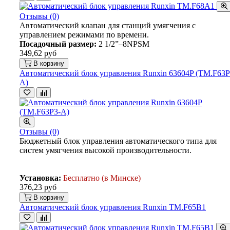
Отзывы (0)
Автоматический клапан для станций умягчения с
управлением режимами по времени.
Посадочный размер:
2 1/2”–8NPSM
349,62 руб
В корзину
Автоматический блок управления Runxin 63604P (TM.F63P
A)
Отзывы (0)
Бюджетный блок управления автоматического типа для
систем умягчения высокой производительности.
Установка:
Бесплатно (в Минске)
376,23 руб
В корзину
Автоматический блок управления Runxin TM.F65B1